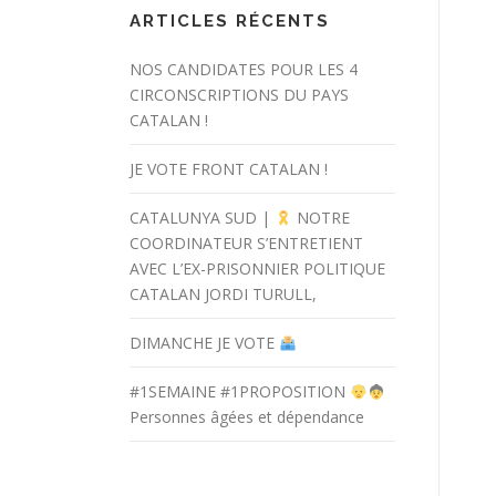
ARTICLES RÉCENTS
NOS CANDIDATES POUR LES 4
CIRCONSCRIPTIONS DU PAYS
CATALAN !
JE VOTE FRONT CATALAN !
CATALUNYA SUD |
NOTRE
COORDINATEUR S’ENTRETIENT
AVEC L’EX-PRISONNIER POLITIQUE
CATALAN JORDI TURULL,
DIMANCHE JE VOTE
#1SEMAINE #1PROPOSITION
Personnes âgées et dépendance