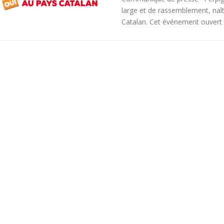
large et de rassemblement, naî
Catalan. Cet événement ouvert