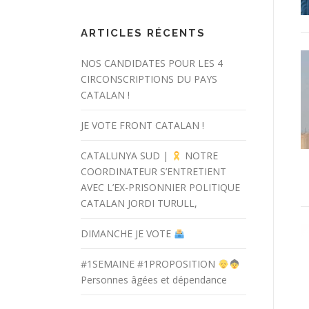
ARTICLES RÉCENTS
NOS CANDIDATES POUR LES 4
CIRCONSCRIPTIONS DU PAYS
CATALAN !
JE VOTE FRONT CATALAN !
CATALUNYA SUD |
NOTRE
COORDINATEUR S’ENTRETIENT
AVEC L’EX-PRISONNIER POLITIQUE
CATALAN JORDI TURULL,
DIMANCHE JE VOTE
#1SEMAINE #1PROPOSITION
Personnes âgées et dépendance