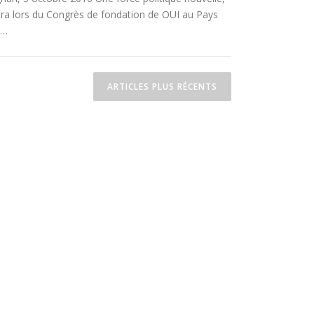
tra lors du Congrès de fondation de OUI au Pays
 …
ARTICLES PLUS RÉCENTS