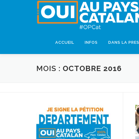
ACCUEIL
INFOS
DANS LA PRE
MOIS :
OCTOBRE 2016