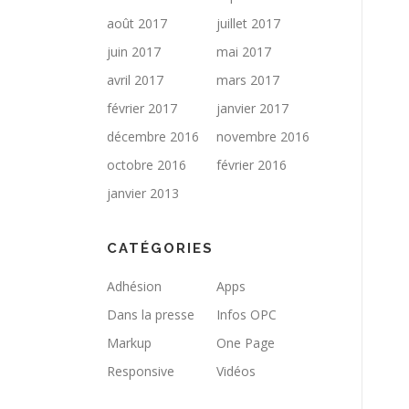
août 2017
juillet 2017
juin 2017
mai 2017
avril 2017
mars 2017
février 2017
janvier 2017
décembre 2016
novembre 2016
octobre 2016
février 2016
janvier 2013
CATÉGORIES
Adhésion
Apps
Dans la presse
Infos OPC
Markup
One Page
Responsive
Vidéos