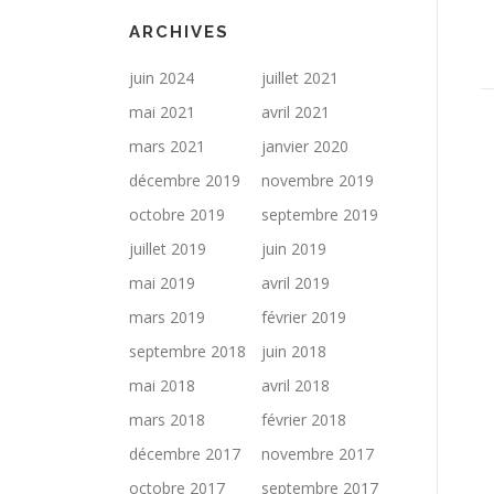
ARCHIVES
juin 2024
juillet 2021
mai 2021
avril 2021
mars 2021
janvier 2020
décembre 2019
novembre 2019
octobre 2019
septembre 2019
juillet 2019
juin 2019
mai 2019
avril 2019
mars 2019
février 2019
septembre 2018
juin 2018
mai 2018
avril 2018
mars 2018
février 2018
décembre 2017
novembre 2017
octobre 2017
septembre 2017