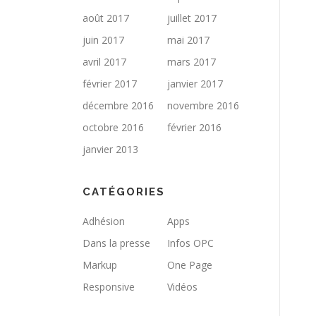
août 2017
juillet 2017
juin 2017
mai 2017
avril 2017
mars 2017
février 2017
janvier 2017
décembre 2016
novembre 2016
octobre 2016
février 2016
janvier 2013
CATÉGORIES
Adhésion
Apps
Dans la presse
Infos OPC
Markup
One Page
Responsive
Vidéos