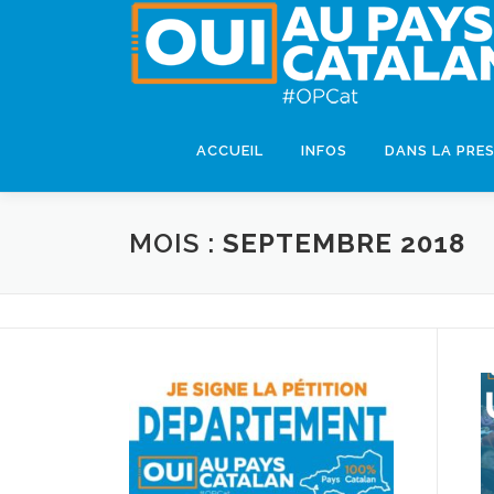
ACCUEIL
INFOS
DANS LA PRE
MOIS :
SEPTEMBRE 2018