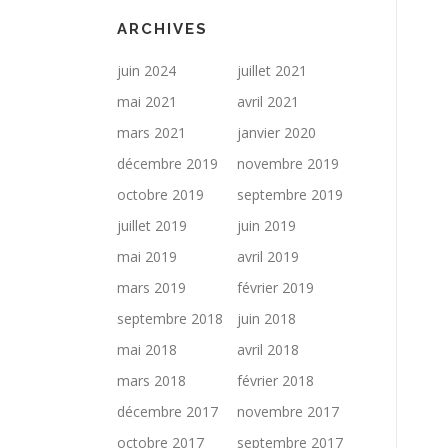
ARCHIVES
juin 2024
juillet 2021
mai 2021
avril 2021
mars 2021
janvier 2020
décembre 2019
novembre 2019
octobre 2019
septembre 2019
juillet 2019
juin 2019
mai 2019
avril 2019
mars 2019
février 2019
septembre 2018
juin 2018
mai 2018
avril 2018
mars 2018
février 2018
décembre 2017
novembre 2017
octobre 2017
septembre 2017