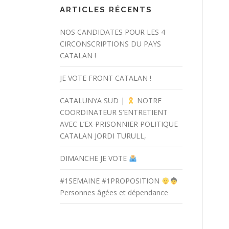
ARTICLES RÉCENTS
NOS CANDIDATES POUR LES 4
CIRCONSCRIPTIONS DU PAYS
CATALAN !
JE VOTE FRONT CATALAN !
CATALUNYA SUD |
NOTRE
COORDINATEUR S’ENTRETIENT
AVEC L’EX-PRISONNIER POLITIQUE
CATALAN JORDI TURULL,
DIMANCHE JE VOTE
#1SEMAINE #1PROPOSITION
Personnes âgées et dépendance