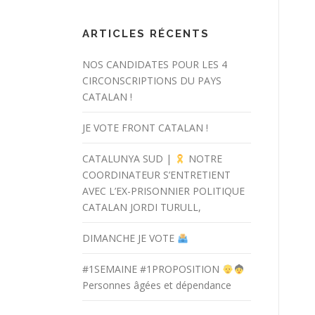
ARTICLES RÉCENTS
NOS CANDIDATES POUR LES 4
CIRCONSCRIPTIONS DU PAYS
CATALAN !
JE VOTE FRONT CATALAN !
CATALUNYA SUD |
NOTRE
COORDINATEUR S’ENTRETIENT
AVEC L’EX-PRISONNIER POLITIQUE
CATALAN JORDI TURULL,
DIMANCHE JE VOTE
#1SEMAINE #1PROPOSITION
Personnes âgées et dépendance