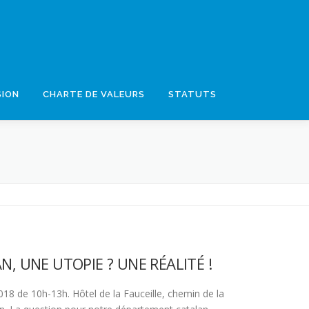
SION
CHARTE DE VALEURS
STATUTS
N, UNE UTOPIE ? UNE RÉALITÉ !
18 de 10h-13h. Hôtel de la Fauceille, chemin de la