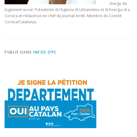
charge du
logement social. Présidente di l’Agenza di Urbanisimu et di Energia di a
Corsica et rédactrice en chef du journal Arritti. Membre du Comité
Corsica/Catalunya.
PUBLIÉ DANS
INFOS OPC