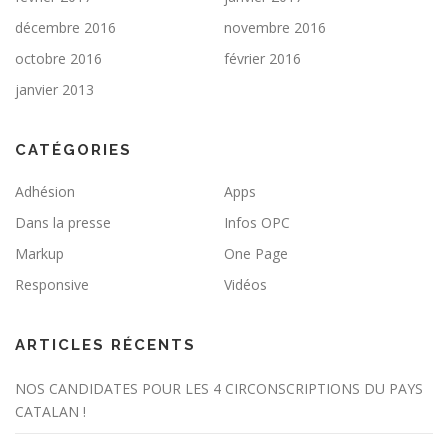
décembre 2016
novembre 2016
octobre 2016
février 2016
janvier 2013
CATÉGORIES
Adhésion
Apps
Dans la presse
Infos OPC
Markup
One Page
Responsive
Vidéos
ARTICLES RÉCENTS
NOS CANDIDATES POUR LES 4 CIRCONSCRIPTIONS DU PAYS
CATALAN !