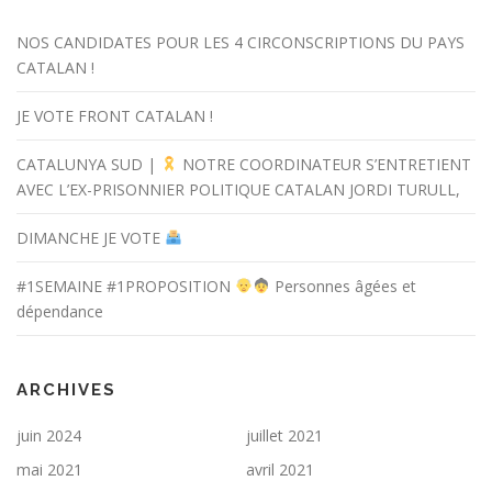
NOS CANDIDATES POUR LES 4 CIRCONSCRIPTIONS DU PAYS
CATALAN !
JE VOTE FRONT CATALAN !
CATALUNYA SUD |
NOTRE COORDINATEUR S’ENTRETIENT
AVEC L’EX-PRISONNIER POLITIQUE CATALAN JORDI TURULL,
DIMANCHE JE VOTE
#1SEMAINE #1PROPOSITION
Personnes âgées et
dépendance
ARCHIVES
juin 2024
juillet 2021
mai 2021
avril 2021