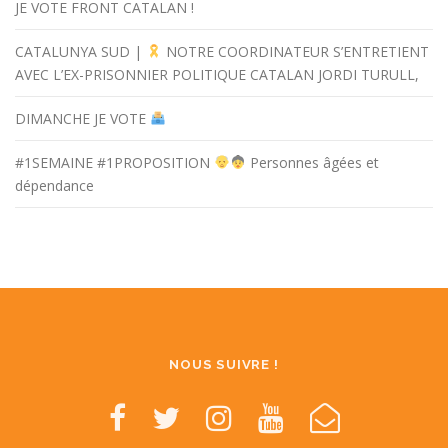
JE VOTE FRONT CATALAN !
CATALUNYA SUD |
NOTRE COORDINATEUR S’ENTRETIENT
AVEC L’EX-PRISONNIER POLITIQUE CATALAN JORDI TURULL,
DIMANCHE JE VOTE
#1SEMAINE #1PROPOSITION
Personnes âgées et
dépendance
NOUS SUIVRE !