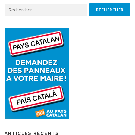
ARTICLES RÉCENTS