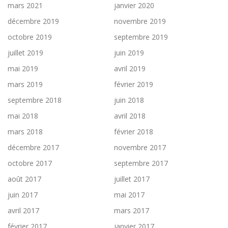
mars 2021
janvier 2020
décembre 2019
novembre 2019
octobre 2019
septembre 2019
juillet 2019
juin 2019
mai 2019
avril 2019
mars 2019
février 2019
septembre 2018
juin 2018
mai 2018
avril 2018
mars 2018
février 2018
décembre 2017
novembre 2017
octobre 2017
septembre 2017
août 2017
juillet 2017
juin 2017
mai 2017
avril 2017
mars 2017
février 2017
janvier 2017