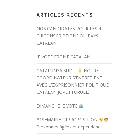
ARTICLES RÉCENTS
NOS CANDIDATES POUR LES 4
CIRCONSCRIPTIONS DU PAYS
CATALAN !
JE VOTE FRONT CATALAN !
CATALUNYA SUD |
NOTRE
COORDINATEUR S’ENTRETIENT
AVEC L’EX-PRISONNIER POLITIQUE
CATALAN JORDI TURULL,
DIMANCHE JE VOTE
#1SEMAINE #1PROPOSITION
Personnes âgées et dépendance