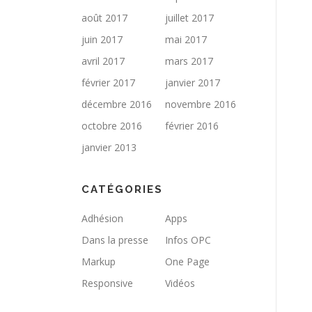
août 2017
juillet 2017
juin 2017
mai 2017
avril 2017
mars 2017
février 2017
janvier 2017
décembre 2016
novembre 2016
octobre 2016
février 2016
janvier 2013
CATÉGORIES
Adhésion
Apps
Dans la presse
Infos OPC
Markup
One Page
Responsive
Vidéos