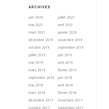
ARCHIVES
juin 2024
juillet 2021
mai 2021
avril 2021
mars 2021
janvier 2020
décembre 2019
novembre 2019
octobre 2019
septembre 2019
juillet 2019
juin 2019
mai 2019
avril 2019
mars 2019
février 2019
septembre 2018
juin 2018
mai 2018
avril 2018
mars 2018
février 2018
décembre 2017
novembre 2017
octobre 2017
septembre 2017