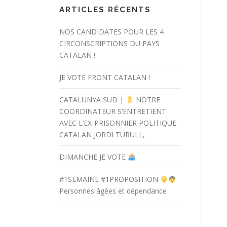
ARTICLES RÉCENTS
NOS CANDIDATES POUR LES 4
CIRCONSCRIPTIONS DU PAYS
CATALAN !
JE VOTE FRONT CATALAN !
CATALUNYA SUD |
NOTRE
COORDINATEUR S’ENTRETIENT
AVEC L’EX-PRISONNIER POLITIQUE
CATALAN JORDI TURULL,
DIMANCHE JE VOTE
#1SEMAINE #1PROPOSITION
Personnes âgées et dépendance