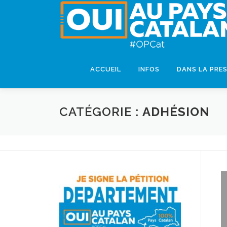
ACCUEIL
INFOS
DANS LA PRE
CATÉGORIE :
ADHÉSION