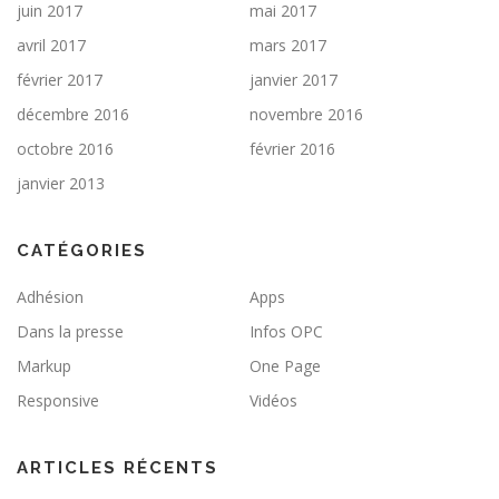
juin 2017
mai 2017
avril 2017
mars 2017
février 2017
janvier 2017
décembre 2016
novembre 2016
octobre 2016
février 2016
janvier 2013
CATÉGORIES
Adhésion
Apps
Dans la presse
Infos OPC
Markup
One Page
Responsive
Vidéos
ARTICLES RÉCENTS