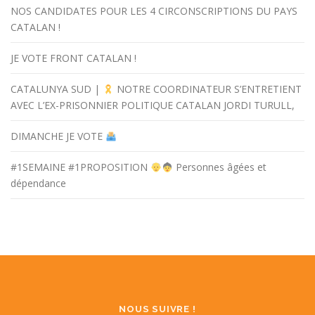
NOS CANDIDATES POUR LES 4 CIRCONSCRIPTIONS DU PAYS
CATALAN !
JE VOTE FRONT CATALAN !
CATALUNYA SUD |
NOTRE COORDINATEUR S’ENTRETIENT
AVEC L’EX-PRISONNIER POLITIQUE CATALAN JORDI TURULL,
DIMANCHE JE VOTE
#1SEMAINE #1PROPOSITION
Personnes âgées et
dépendance
NOUS SUIVRE !