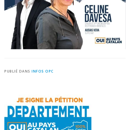
PUBLIÉ DANS
INFOS OPC