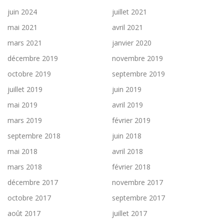
juin 2024
juillet 2021
mai 2021
avril 2021
mars 2021
janvier 2020
décembre 2019
novembre 2019
octobre 2019
septembre 2019
juillet 2019
juin 2019
mai 2019
avril 2019
mars 2019
février 2019
septembre 2018
juin 2018
mai 2018
avril 2018
mars 2018
février 2018
décembre 2017
novembre 2017
octobre 2017
septembre 2017
août 2017
juillet 2017