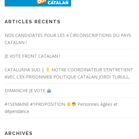
ARTICLES RÉCENTS
NOS CANDIDATES POUR LES 4 CIRCONSCRIPTIONS DU PAYS
CATALAN !
JE VOTE FRONT CATALAN !
CATALUNYA SUD |
NOTRE COORDINATEUR S’ENTRETIENT
AVEC L’EX-PRISONNIER POLITIQUE CATALAN JORDI TURULL,
DIMANCHE JE VOTE
#1SEMAINE #1PROPOSITION
Personnes âgées et
dépendance
ARCHIVES