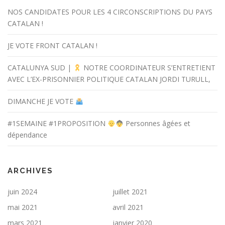
NOS CANDIDATES POUR LES 4 CIRCONSCRIPTIONS DU PAYS
CATALAN !
JE VOTE FRONT CATALAN !
CATALUNYA SUD |
NOTRE COORDINATEUR S’ENTRETIENT
AVEC L’EX-PRISONNIER POLITIQUE CATALAN JORDI TURULL,
DIMANCHE JE VOTE
#1SEMAINE #1PROPOSITION
Personnes âgées et
dépendance
ARCHIVES
juin 2024
juillet 2021
mai 2021
avril 2021
mars 2021
janvier 2020