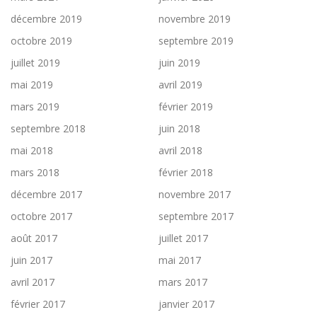
décembre 2019
novembre 2019
octobre 2019
septembre 2019
juillet 2019
juin 2019
mai 2019
avril 2019
mars 2019
février 2019
septembre 2018
juin 2018
mai 2018
avril 2018
mars 2018
février 2018
décembre 2017
novembre 2017
octobre 2017
septembre 2017
août 2017
juillet 2017
juin 2017
mai 2017
avril 2017
mars 2017
février 2017
janvier 2017