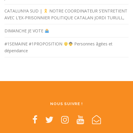
CATALUNYA SUD |
NOTRE COORDINATEUR S’ENTRETIENT
AVEC L’EX-PRISONNIER POLITIQUE CATALAN JORDI TURULL,
DIMANCHE JE VOTE
#1SEMAINE #1PROPOSITION
Personnes âgées et
dépendance
NOUS SUIVRE !