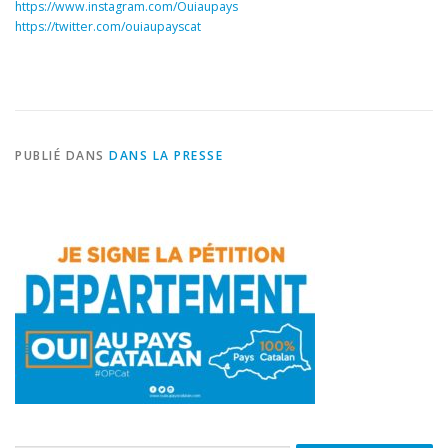
https://www.instagram.com/Ouiaupays
https://twitter.com/ouiaupayscat
PUBLIÉ DANS
DANS LA PRESSE