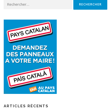
ARTICLES RÉCENTS