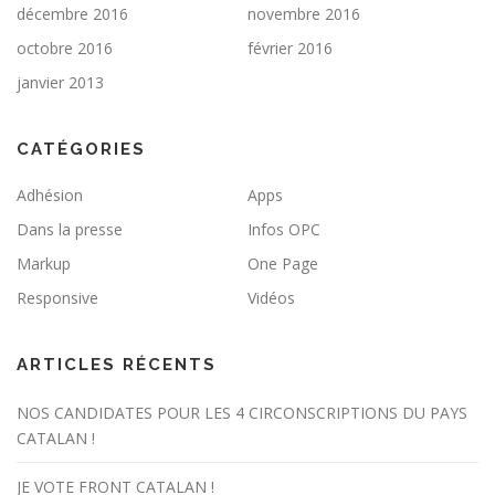
décembre 2016
novembre 2016
octobre 2016
février 2016
janvier 2013
CATÉGORIES
Adhésion
Apps
Dans la presse
Infos OPC
Markup
One Page
Responsive
Vidéos
ARTICLES RÉCENTS
NOS CANDIDATES POUR LES 4 CIRCONSCRIPTIONS DU PAYS
CATALAN !
JE VOTE FRONT CATALAN !