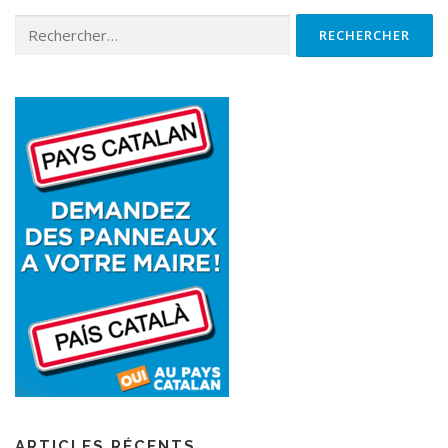
ARTICLES RÉCENTS