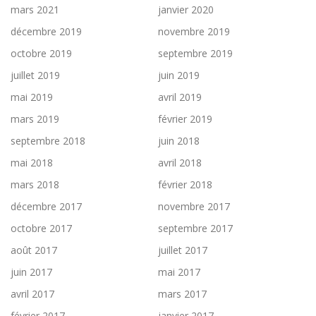
mars 2021
janvier 2020
décembre 2019
novembre 2019
octobre 2019
septembre 2019
juillet 2019
juin 2019
mai 2019
avril 2019
mars 2019
février 2019
septembre 2018
juin 2018
mai 2018
avril 2018
mars 2018
février 2018
décembre 2017
novembre 2017
octobre 2017
septembre 2017
août 2017
juillet 2017
juin 2017
mai 2017
avril 2017
mars 2017
février 2017
janvier 2017