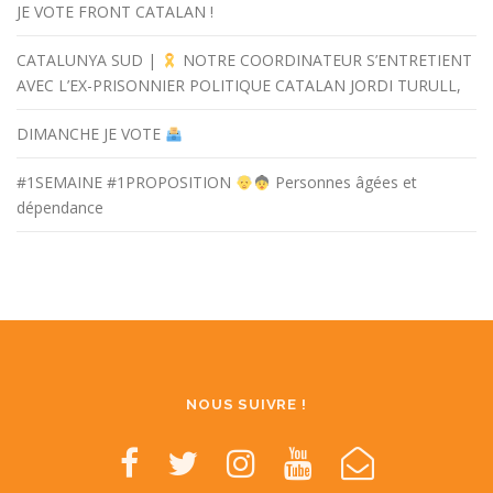
JE VOTE FRONT CATALAN !
CATALUNYA SUD |
NOTRE COORDINATEUR S’ENTRETIENT
AVEC L’EX-PRISONNIER POLITIQUE CATALAN JORDI TURULL,
DIMANCHE JE VOTE
#1SEMAINE #1PROPOSITION
Personnes âgées et
dépendance
NOUS SUIVRE !