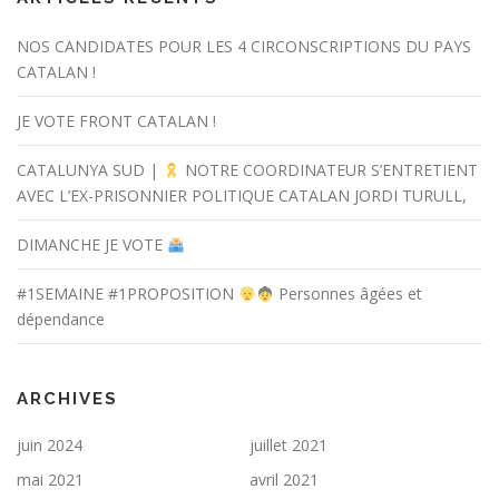
NOS CANDIDATES POUR LES 4 CIRCONSCRIPTIONS DU PAYS
CATALAN !
JE VOTE FRONT CATALAN !
CATALUNYA SUD |
NOTRE COORDINATEUR S’ENTRETIENT
AVEC L’EX-PRISONNIER POLITIQUE CATALAN JORDI TURULL,
DIMANCHE JE VOTE
#1SEMAINE #1PROPOSITION
Personnes âgées et
dépendance
ARCHIVES
juin 2024
juillet 2021
mai 2021
avril 2021