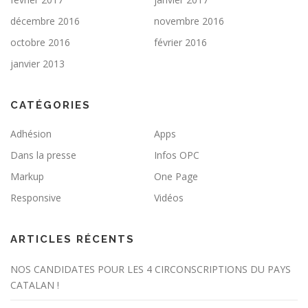
décembre 2016
novembre 2016
octobre 2016
février 2016
janvier 2013
CATÉGORIES
Adhésion
Apps
Dans la presse
Infos OPC
Markup
One Page
Responsive
Vidéos
ARTICLES RÉCENTS
NOS CANDIDATES POUR LES 4 CIRCONSCRIPTIONS DU PAYS
CATALAN !