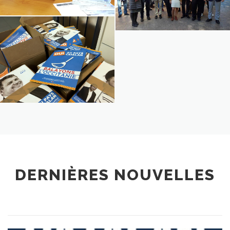
DERNIÈRES NOUVELLES