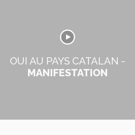
OUI AU PAYS CATALAN -
MANIFESTATION