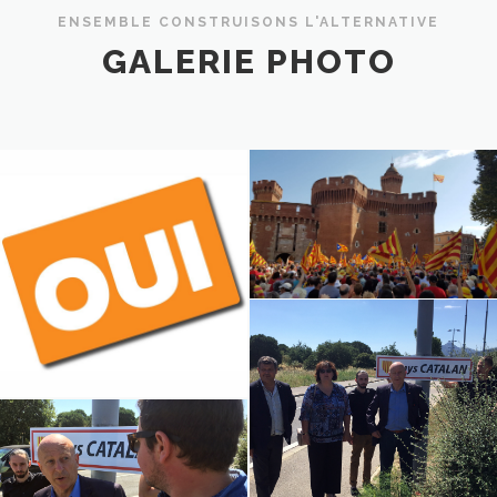
ENSEMBLE CONSTRUISONS L'ALTERNATIVE
GALERIE PHOTO