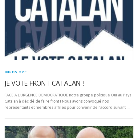
INFOS OPC
JE VOTE FRONT CATALAN !
FACE À L’URGENCE DÉMOCRATIQUE notre groupe politique Oui au Pays
Catalan à décidé de faire front ! Nous avons convoqué nos
représentants et membres affiliés pour convenir de l’accord suivant: …