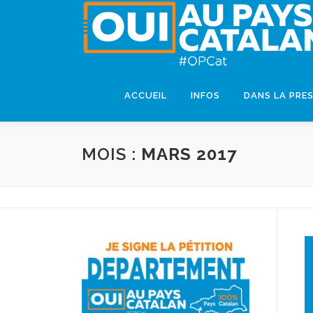
ACCUEIL
INFOS
DANS LA PRE
MOIS :
MARS 2017