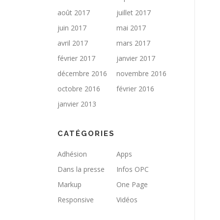
août 2017
juillet 2017
juin 2017
mai 2017
avril 2017
mars 2017
février 2017
janvier 2017
décembre 2016
novembre 2016
octobre 2016
février 2016
janvier 2013
CATÉGORIES
Adhésion
Apps
Dans la presse
Infos OPC
Markup
One Page
Responsive
Vidéos