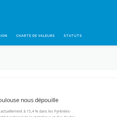
SION
CHARTE DE VALEURS
STATUTS
ulouse nous dépouille
actuellement à 15,4 % dans les Pyrénées-