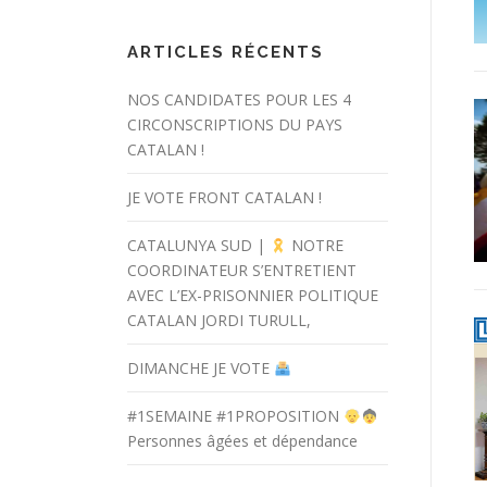
ARTICLES RÉCENTS
NOS CANDIDATES POUR LES 4
CIRCONSCRIPTIONS DU PAYS
CATALAN !
JE VOTE FRONT CATALAN !
CATALUNYA SUD |
NOTRE
COORDINATEUR S’ENTRETIENT
AVEC L’EX-PRISONNIER POLITIQUE
CATALAN JORDI TURULL,
DIMANCHE JE VOTE
#1SEMAINE #1PROPOSITION
Personnes âgées et dépendance