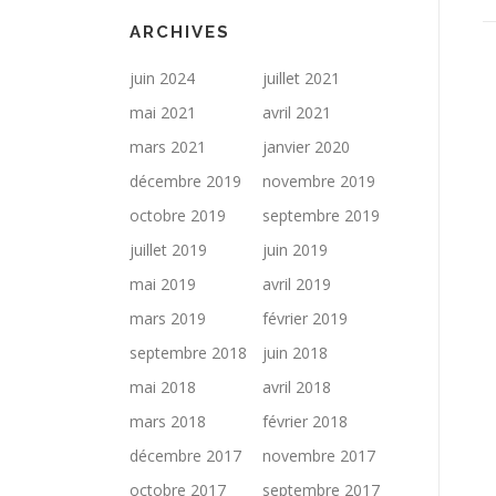
ARCHIVES
juin 2024
juillet 2021
mai 2021
avril 2021
mars 2021
janvier 2020
décembre 2019
novembre 2019
octobre 2019
septembre 2019
juillet 2019
juin 2019
mai 2019
avril 2019
mars 2019
février 2019
septembre 2018
juin 2018
mai 2018
avril 2018
mars 2018
février 2018
décembre 2017
novembre 2017
octobre 2017
septembre 2017