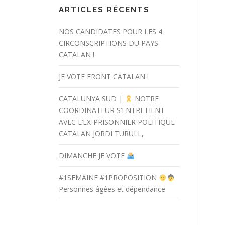
ARTICLES RÉCENTS
NOS CANDIDATES POUR LES 4
CIRCONSCRIPTIONS DU PAYS
CATALAN !
JE VOTE FRONT CATALAN !
CATALUNYA SUD |
NOTRE
COORDINATEUR S’ENTRETIENT
AVEC L’EX-PRISONNIER POLITIQUE
CATALAN JORDI TURULL,
DIMANCHE JE VOTE
#1SEMAINE #1PROPOSITION
Personnes âgées et dépendance