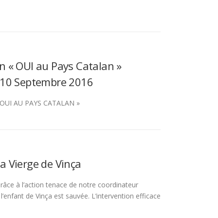
n « OUI au Pays Catalan »
 10 Septembre 2016
OUI AU PAYS CATALAN »
a Vierge de Vinça
âce à l’action tenace de notre coordinateur
 l’enfant de Vinça est sauvée. L’intervention efficace