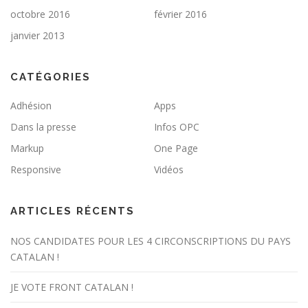
octobre 2016
février 2016
janvier 2013
CATÉGORIES
Adhésion
Apps
Dans la presse
Infos OPC
Markup
One Page
Responsive
Vidéos
ARTICLES RÉCENTS
NOS CANDIDATES POUR LES 4 CIRCONSCRIPTIONS DU PAYS
CATALAN !
JE VOTE FRONT CATALAN !