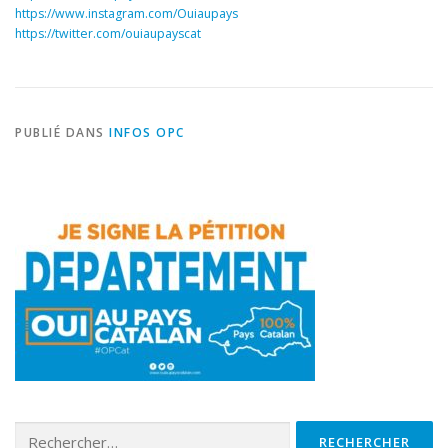
https://www.instagram.com/Ouiaupays
https://twitter.com/ouiaupayscat
PUBLIÉ DANS
INFOS OPC