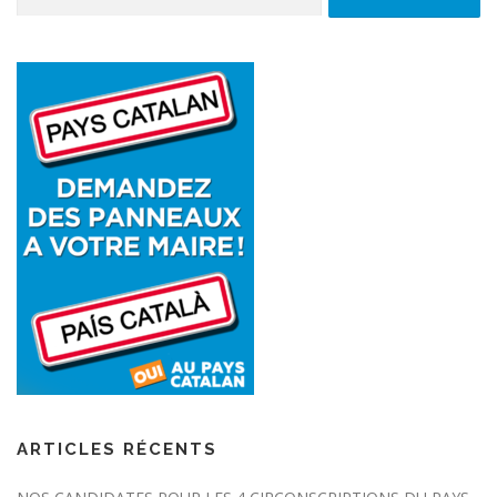
ARTICLES RÉCENTS