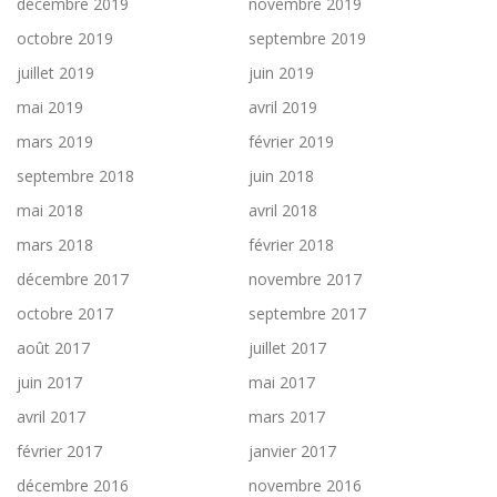
décembre 2019
novembre 2019
octobre 2019
septembre 2019
juillet 2019
juin 2019
mai 2019
avril 2019
mars 2019
février 2019
septembre 2018
juin 2018
mai 2018
avril 2018
mars 2018
février 2018
décembre 2017
novembre 2017
octobre 2017
septembre 2017
août 2017
juillet 2017
juin 2017
mai 2017
avril 2017
mars 2017
février 2017
janvier 2017
décembre 2016
novembre 2016