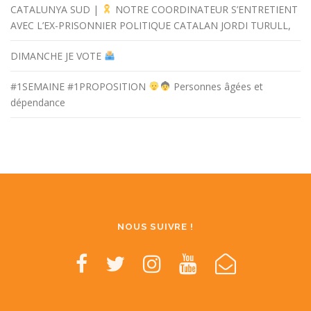
CATALUNYA SUD |
NOTRE COORDINATEUR S’ENTRETIENT
AVEC L’EX-PRISONNIER POLITIQUE CATALAN JORDI TURULL,
DIMANCHE JE VOTE
#1SEMAINE #1PROPOSITION
Personnes âgées et
dépendance
NOUS SUIVRE !