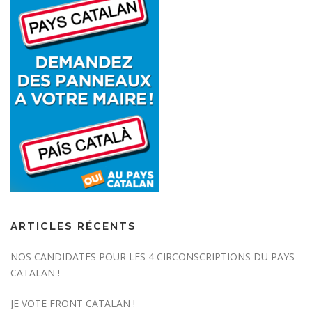
ARTICLES RÉCENTS
NOS CANDIDATES POUR LES 4 CIRCONSCRIPTIONS DU PAYS
CATALAN !
JE VOTE FRONT CATALAN !