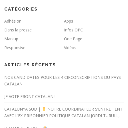
CATÉGORIES
Adhésion
Apps
Dans la presse
Infos OPC
Markup
One Page
Responsive
Vidéos
ARTICLES RÉCENTS
NOS CANDIDATES POUR LES 4 CIRCONSCRIPTIONS DU PAYS
CATALAN !
JE VOTE FRONT CATALAN !
CATALUNYA SUD |
NOTRE COORDINATEUR S’ENTRETIENT
AVEC L’EX-PRISONNIER POLITIQUE CATALAN JORDI TURULL,