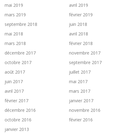
mai 2019
avril 2019
mars 2019
février 2019
septembre 2018
juin 2018
mai 2018
avril 2018
mars 2018
février 2018
décembre 2017
novembre 2017
octobre 2017
septembre 2017
août 2017
juillet 2017
juin 2017
mai 2017
avril 2017
mars 2017
février 2017
janvier 2017
décembre 2016
novembre 2016
octobre 2016
février 2016
janvier 2013