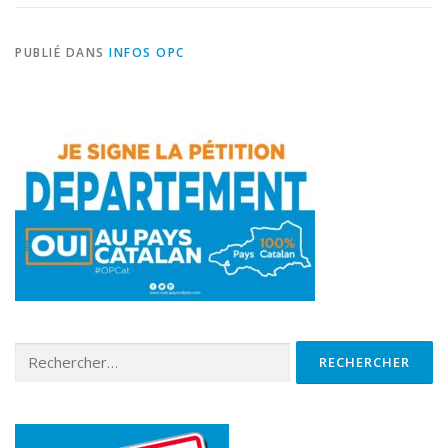
PUBLIÉ DANS
INFOS OPC