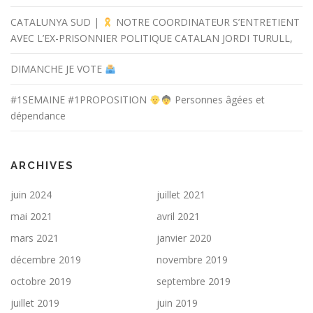
CATALUNYA SUD |
NOTRE COORDINATEUR S’ENTRETIENT
AVEC L’EX-PRISONNIER POLITIQUE CATALAN JORDI TURULL,
DIMANCHE JE VOTE
#1SEMAINE #1PROPOSITION
Personnes âgées et
dépendance
ARCHIVES
juin 2024
juillet 2021
mai 2021
avril 2021
mars 2021
janvier 2020
décembre 2019
novembre 2019
octobre 2019
septembre 2019
juillet 2019
juin 2019