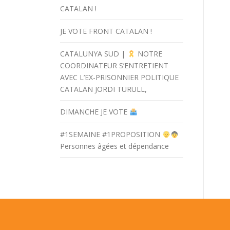
CATALAN !
JE VOTE FRONT CATALAN !
CATALUNYA SUD |
NOTRE
COORDINATEUR S’ENTRETIENT
AVEC L’EX-PRISONNIER POLITIQUE
CATALAN JORDI TURULL,
DIMANCHE JE VOTE
#1SEMAINE #1PROPOSITION
Personnes âgées et dépendance