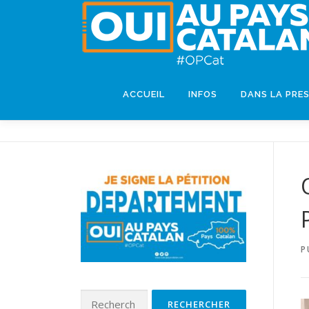
ACCUEIL
INFOS
DANS LA PRE
P