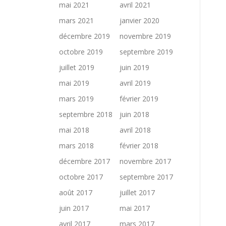
mai 2021
avril 2021
mars 2021
janvier 2020
décembre 2019
novembre 2019
octobre 2019
septembre 2019
juillet 2019
juin 2019
mai 2019
avril 2019
mars 2019
février 2019
septembre 2018
juin 2018
mai 2018
avril 2018
mars 2018
février 2018
décembre 2017
novembre 2017
octobre 2017
septembre 2017
août 2017
juillet 2017
juin 2017
mai 2017
avril 2017
mars 2017