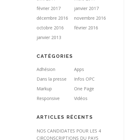
février 2017
janvier 2017
décembre 2016
novembre 2016
octobre 2016
février 2016
janvier 2013
CATÉGORIES
Adhésion
Apps
Dans la presse
Infos OPC
Markup
One Page
Responsive
Vidéos
ARTICLES RÉCENTS
NOS CANDIDATES POUR LES 4
CIRCONSCRIPTIONS DU PAYS