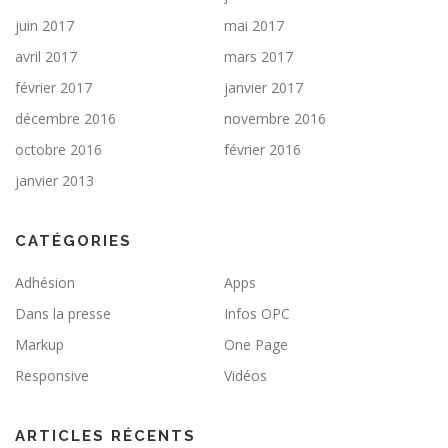
juin 2017
mai 2017
avril 2017
mars 2017
février 2017
janvier 2017
décembre 2016
novembre 2016
octobre 2016
février 2016
janvier 2013
CATÉGORIES
Adhésion
Apps
Dans la presse
Infos OPC
Markup
One Page
Responsive
Vidéos
ARTICLES RÉCENTS