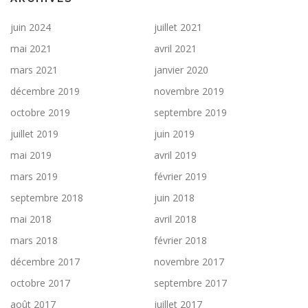
juin 2024
juillet 2021
mai 2021
avril 2021
mars 2021
janvier 2020
décembre 2019
novembre 2019
octobre 2019
septembre 2019
juillet 2019
juin 2019
mai 2019
avril 2019
mars 2019
février 2019
septembre 2018
juin 2018
mai 2018
avril 2018
mars 2018
février 2018
décembre 2017
novembre 2017
octobre 2017
septembre 2017
août 2017
juillet 2017