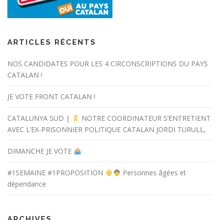
ARTICLES RÉCENTS
NOS CANDIDATES POUR LES 4 CIRCONSCRIPTIONS DU PAYS
CATALAN !
JE VOTE FRONT CATALAN !
CATALUNYA SUD |
NOTRE COORDINATEUR S’ENTRETIENT
AVEC L’EX-PRISONNIER POLITIQUE CATALAN JORDI TURULL,
DIMANCHE JE VOTE
#1SEMAINE #1PROPOSITION
Personnes âgées et
dépendance
ARCHIVES