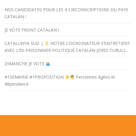
NOS CANDIDATES POUR LES 4 CIRCONSCRIPTIONS DU PAYS
CATALAN !
JE VOTE FRONT CATALAN !
CATALUNYA SUD |
NOTRE COORDINATEUR S’ENTRETIENT
AVEC L’EX-PRISONNIER POLITIQUE CATALAN JORDI TURULL,
DIMANCHE JE VOTE
#1SEMAINE #1PROPOSITION
Personnes âgées et
dépendance