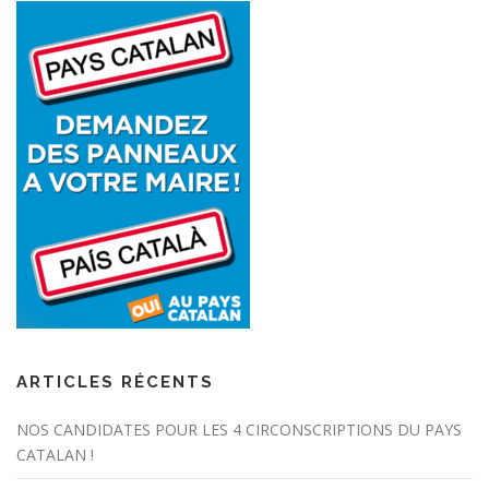
ARTICLES RÉCENTS
NOS CANDIDATES POUR LES 4 CIRCONSCRIPTIONS DU PAYS
CATALAN !