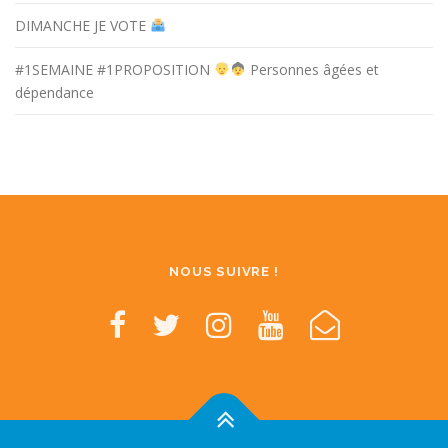
DIMANCHE JE VOTE
#1SEMAINE #1PROPOSITION
Personnes âgées et
dépendance
NOUS SUIVRE !