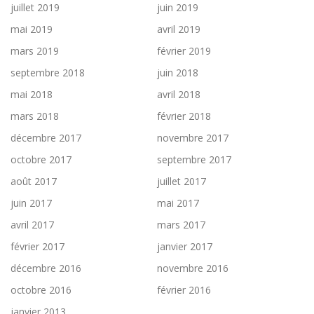
juillet 2019
juin 2019
mai 2019
avril 2019
mars 2019
février 2019
septembre 2018
juin 2018
mai 2018
avril 2018
mars 2018
février 2018
décembre 2017
novembre 2017
octobre 2017
septembre 2017
août 2017
juillet 2017
juin 2017
mai 2017
avril 2017
mars 2017
février 2017
janvier 2017
décembre 2016
novembre 2016
octobre 2016
février 2016
janvier 2013