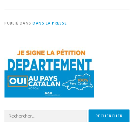
PUBLIÉ DANS
DANS LA PRESSE