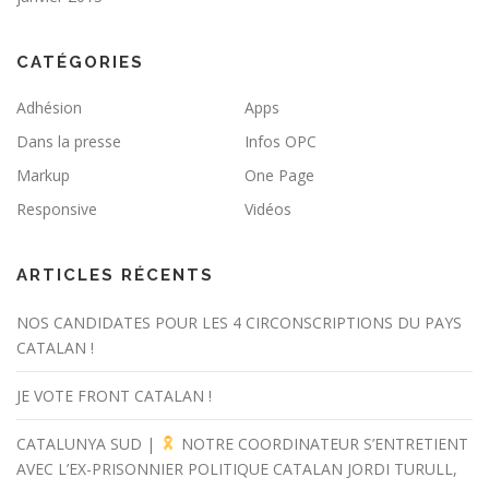
CATÉGORIES
Adhésion
Apps
Dans la presse
Infos OPC
Markup
One Page
Responsive
Vidéos
ARTICLES RÉCENTS
NOS CANDIDATES POUR LES 4 CIRCONSCRIPTIONS DU PAYS
CATALAN !
JE VOTE FRONT CATALAN !
CATALUNYA SUD |
NOTRE COORDINATEUR S’ENTRETIENT
AVEC L’EX-PRISONNIER POLITIQUE CATALAN JORDI TURULL,