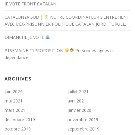
JE VOTE FRONT CATALAN !
CATALUNYA SUD |
NOTRE COORDINATEUR S’ENTRETIENT
AVEC L’EX-PRISONNIER POLITIQUE CATALAN JORDI TURULL,
DIMANCHE JE VOTE
#1SEMAINE #1PROPOSITION
Personnes âgées et
dépendance
ARCHIVES
juin 2024
juillet 2021
mai 2021
avril 2021
mars 2021
janvier 2020
décembre 2019
novembre 2019
octobre 2019
septembre 2019