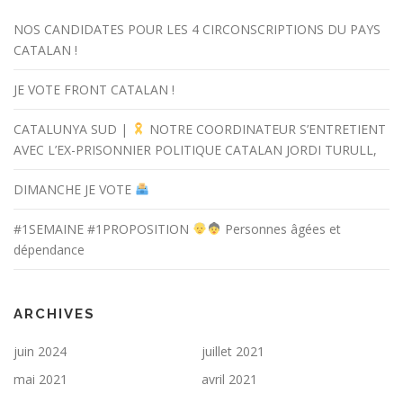
NOS CANDIDATES POUR LES 4 CIRCONSCRIPTIONS DU PAYS
CATALAN !
JE VOTE FRONT CATALAN !
CATALUNYA SUD |
NOTRE COORDINATEUR S’ENTRETIENT
AVEC L’EX-PRISONNIER POLITIQUE CATALAN JORDI TURULL,
DIMANCHE JE VOTE
#1SEMAINE #1PROPOSITION
Personnes âgées et
dépendance
ARCHIVES
juin 2024
juillet 2021
mai 2021
avril 2021