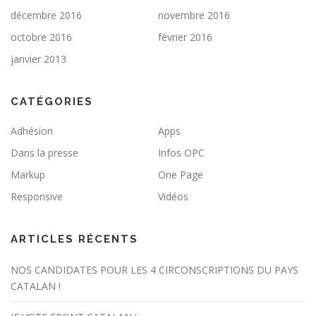
décembre 2016
novembre 2016
octobre 2016
février 2016
janvier 2013
CATÉGORIES
Adhésion
Apps
Dans la presse
Infos OPC
Markup
One Page
Responsive
Vidéos
ARTICLES RÉCENTS
NOS CANDIDATES POUR LES 4 CIRCONSCRIPTIONS DU PAYS
CATALAN !