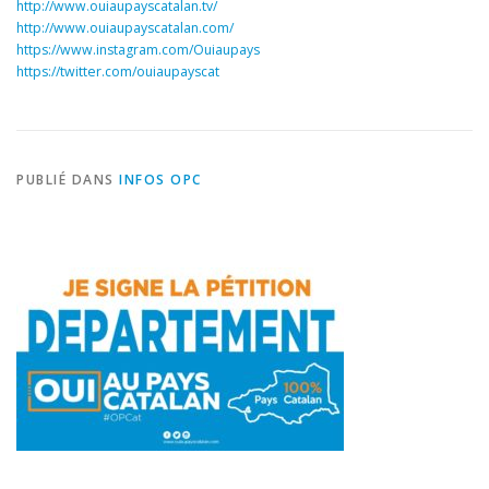
http://www.ouiaupayscatalan.tv/
http://www.ouiaupayscatalan.com/
https://www.instagram.com/Ouiaupays
https://twitter.com/ouiaupayscat
PUBLIÉ DANS
INFOS OPC