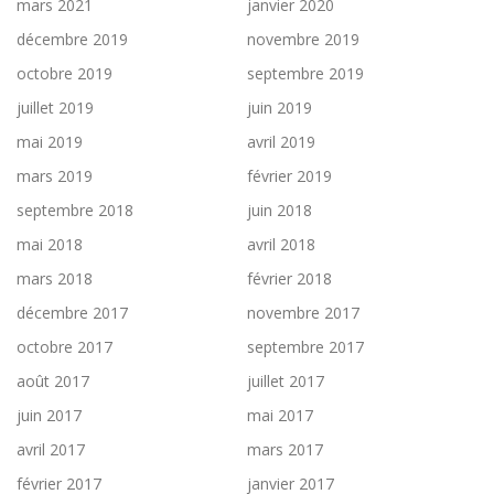
mars 2021
janvier 2020
décembre 2019
novembre 2019
octobre 2019
septembre 2019
juillet 2019
juin 2019
mai 2019
avril 2019
mars 2019
février 2019
septembre 2018
juin 2018
mai 2018
avril 2018
mars 2018
février 2018
décembre 2017
novembre 2017
octobre 2017
septembre 2017
août 2017
juillet 2017
juin 2017
mai 2017
avril 2017
mars 2017
février 2017
janvier 2017