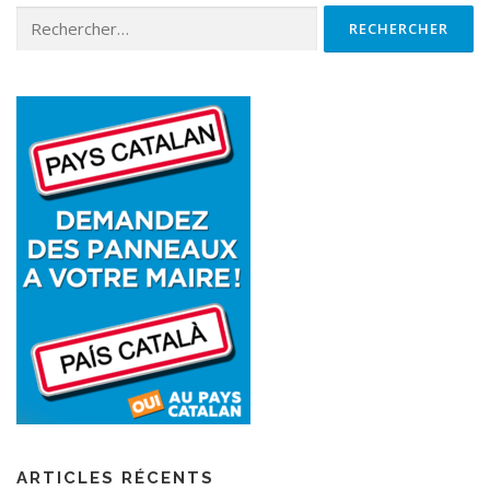
ARTICLES RÉCENTS