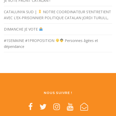
JE VOTE FRONT CATALAN !
CATALUNYA SUD |
NOTRE COORDINATEUR S’ENTRETIENT
AVEC L’EX-PRISONNIER POLITIQUE CATALAN JORDI TURULL,
DIMANCHE JE VOTE
#1SEMAINE #1PROPOSITION
Personnes âgées et
dépendance
NOUS SUIVRE !