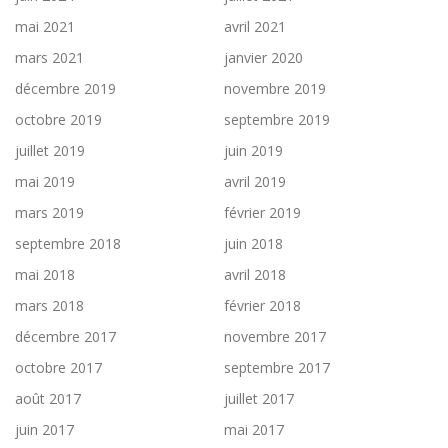
mai 2021
avril 2021
mars 2021
janvier 2020
décembre 2019
novembre 2019
octobre 2019
septembre 2019
juillet 2019
juin 2019
mai 2019
avril 2019
mars 2019
février 2019
septembre 2018
juin 2018
mai 2018
avril 2018
mars 2018
février 2018
décembre 2017
novembre 2017
octobre 2017
septembre 2017
août 2017
juillet 2017
juin 2017
mai 2017