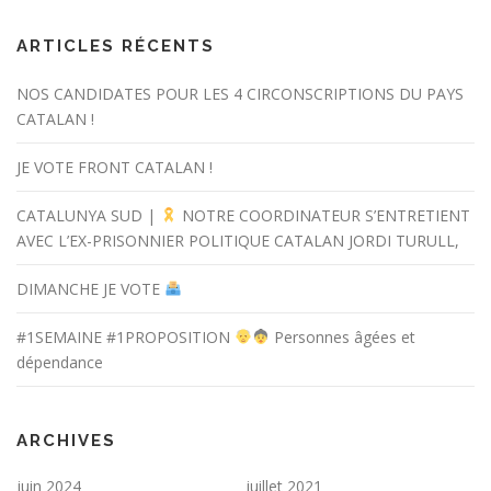
ARTICLES RÉCENTS
NOS CANDIDATES POUR LES 4 CIRCONSCRIPTIONS DU PAYS
CATALAN !
JE VOTE FRONT CATALAN !
CATALUNYA SUD |
NOTRE COORDINATEUR S’ENTRETIENT
AVEC L’EX-PRISONNIER POLITIQUE CATALAN JORDI TURULL,
DIMANCHE JE VOTE
#1SEMAINE #1PROPOSITION
Personnes âgées et
dépendance
ARCHIVES
juin 2024
juillet 2021