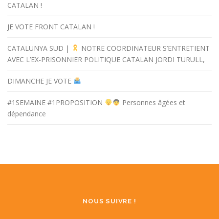
CATALAN !
JE VOTE FRONT CATALAN !
CATALUNYA SUD |
NOTRE COORDINATEUR S’ENTRETIENT
AVEC L’EX-PRISONNIER POLITIQUE CATALAN JORDI TURULL,
DIMANCHE JE VOTE
#1SEMAINE #1PROPOSITION
Personnes âgées et
dépendance
NOUS SUIVRE !