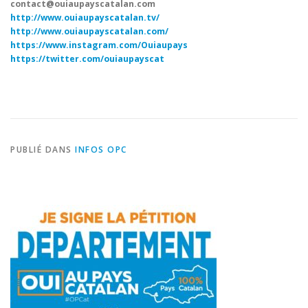
contact@ouiaupayscatalan.com
http://www.ouiaupayscatalan.tv/
http://www.ouiaupayscatalan.com/
https://www.instagram.com/Ouiaupays
https://twitter.com/ouiaupayscat
PUBLIÉ DANS
INFOS OPC