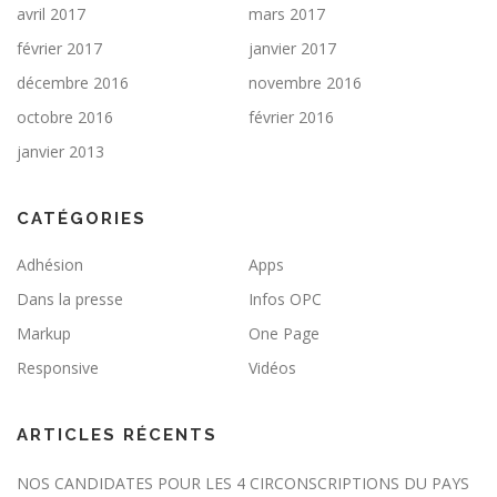
avril 2017
mars 2017
février 2017
janvier 2017
décembre 2016
novembre 2016
octobre 2016
février 2016
janvier 2013
CATÉGORIES
Adhésion
Apps
Dans la presse
Infos OPC
Markup
One Page
Responsive
Vidéos
ARTICLES RÉCENTS
NOS CANDIDATES POUR LES 4 CIRCONSCRIPTIONS DU PAYS