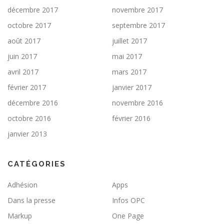
décembre 2017
novembre 2017
octobre 2017
septembre 2017
août 2017
juillet 2017
juin 2017
mai 2017
avril 2017
mars 2017
février 2017
janvier 2017
décembre 2016
novembre 2016
octobre 2016
février 2016
janvier 2013
CATÉGORIES
Adhésion
Apps
Dans la presse
Infos OPC
Markup
One Page