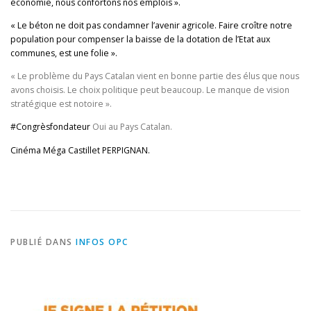
économie, nous confortons nos emplois ».
« Le béton ne doit pas condamner l’avenir agricole. Faire croître notre
population pour compenser la baisse de la dotation de l’Etat aux
commune
s, est une folie ».
« Le problème du Pays Catalan vient en bonne partie des élus que nous
avons choisis. Le choix politique peut beaucoup. Le manque de vision
stratégique est notoire ».
#Congrèsfondateur
Oui au Pays Catalan.
Cinéma Méga Castillet PERPIGNAN
.
PUBLIÉ DANS
INFOS OPC