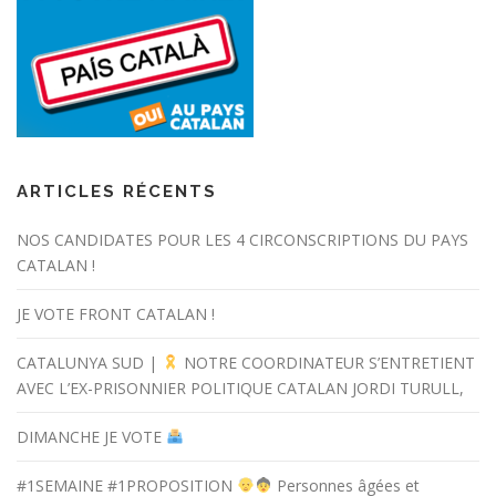
ARTICLES RÉCENTS
NOS CANDIDATES POUR LES 4 CIRCONSCRIPTIONS DU PAYS
CATALAN !
JE VOTE FRONT CATALAN !
CATALUNYA SUD |
NOTRE COORDINATEUR S’ENTRETIENT
AVEC L’EX-PRISONNIER POLITIQUE CATALAN JORDI TURULL,
DIMANCHE JE VOTE
#1SEMAINE #1PROPOSITION
Personnes âgées et