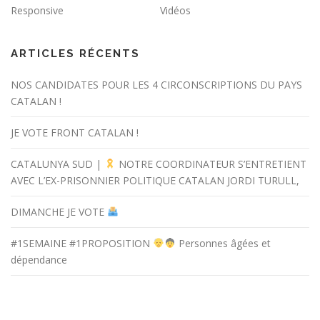
Responsive
Vidéos
ARTICLES RÉCENTS
NOS CANDIDATES POUR LES 4 CIRCONSCRIPTIONS DU PAYS
CATALAN !
JE VOTE FRONT CATALAN !
CATALUNYA SUD |
NOTRE COORDINATEUR S’ENTRETIENT
AVEC L’EX-PRISONNIER POLITIQUE CATALAN JORDI TURULL,
DIMANCHE JE VOTE
#1SEMAINE #1PROPOSITION
Personnes âgées et
dépendance