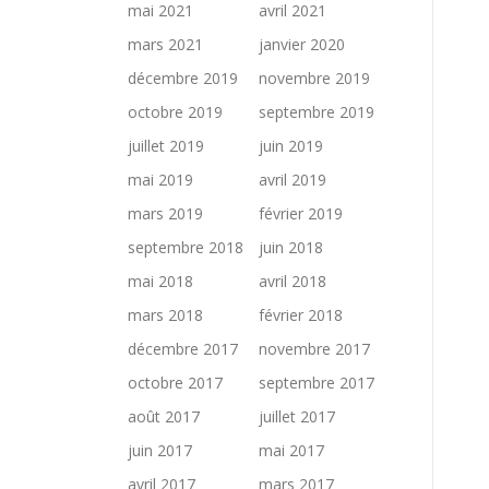
mai 2021
avril 2021
mars 2021
janvier 2020
décembre 2019
novembre 2019
octobre 2019
septembre 2019
juillet 2019
juin 2019
mai 2019
avril 2019
mars 2019
février 2019
septembre 2018
juin 2018
mai 2018
avril 2018
mars 2018
février 2018
décembre 2017
novembre 2017
octobre 2017
septembre 2017
août 2017
juillet 2017
juin 2017
mai 2017
avril 2017
mars 2017