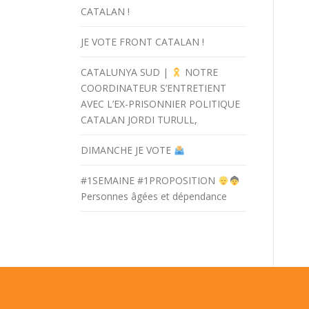
CATALAN !
JE VOTE FRONT CATALAN !
CATALUNYA SUD |
NOTRE
COORDINATEUR S’ENTRETIENT
AVEC L’EX-PRISONNIER POLITIQUE
CATALAN JORDI TURULL,
DIMANCHE JE VOTE
#1SEMAINE #1PROPOSITION
Personnes âgées et dépendance