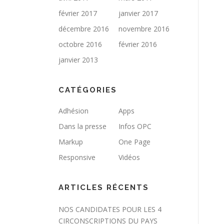
février 2017
janvier 2017
décembre 2016
novembre 2016
octobre 2016
février 2016
janvier 2013
CATÉGORIES
Adhésion
Apps
Dans la presse
Infos OPC
Markup
One Page
Responsive
Vidéos
ARTICLES RÉCENTS
NOS CANDIDATES POUR LES 4
CIRCONSCRIPTIONS DU PAYS