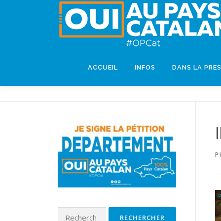
ACCUEIL
INFOS
DANS LA PRE
P