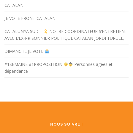
CATALAN !
JE VOTE FRONT CATALAN !
CATALUNYA SUD |
NOTRE COORDINATEUR S’ENTRETIENT
AVEC L’EX-PRISONNIER POLITIQUE CATALAN JORDI TURULL,
DIMANCHE JE VOTE
#1SEMAINE #1PROPOSITION
Personnes âgées et
dépendance
NOUS SUIVRE !