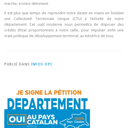
marche, à notre détriment.
Il est plus que temps de reprendre notre destin en mains en fondant
une Collectivité Territoriale Unique (CTU) à l’échelle de notre
département. Cet outil moderne nous permettra de disposer des
crédits d’Etat proportionnels à notre taille, pour impulser enfin une
vraie politique de développement territorial, au bénéfice de tous.
PUBLIÉ DANS
INFOS OPC