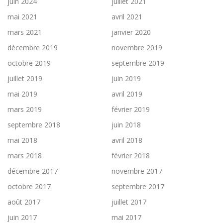
juin 2024
juillet 2021
mai 2021
avril 2021
mars 2021
janvier 2020
décembre 2019
novembre 2019
octobre 2019
septembre 2019
juillet 2019
juin 2019
mai 2019
avril 2019
mars 2019
février 2019
septembre 2018
juin 2018
mai 2018
avril 2018
mars 2018
février 2018
décembre 2017
novembre 2017
octobre 2017
septembre 2017
août 2017
juillet 2017
juin 2017
mai 2017