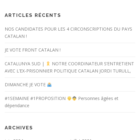
ARTICLES RÉCENTS
NOS CANDIDATES POUR LES 4 CIRCONSCRIPTIONS DU PAYS
CATALAN !
JE VOTE FRONT CATALAN !
CATALUNYA SUD |
NOTRE COORDINATEUR S’ENTRETIENT
AVEC L’EX-PRISONNIER POLITIQUE CATALAN JORDI TURULL,
DIMANCHE JE VOTE
#1SEMAINE #1PROPOSITION
Personnes âgées et
dépendance
ARCHIVES