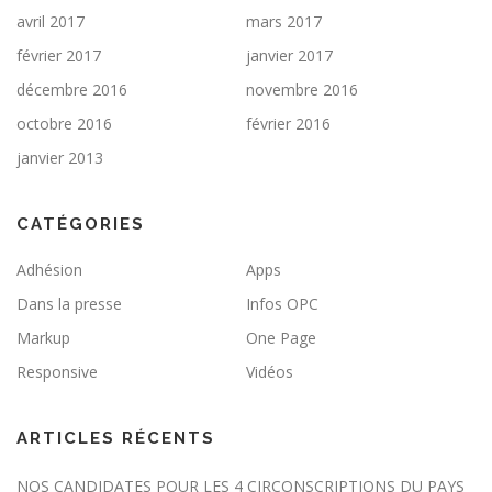
avril 2017
mars 2017
février 2017
janvier 2017
décembre 2016
novembre 2016
octobre 2016
février 2016
janvier 2013
CATÉGORIES
Adhésion
Apps
Dans la presse
Infos OPC
Markup
One Page
Responsive
Vidéos
ARTICLES RÉCENTS
NOS CANDIDATES POUR LES 4 CIRCONSCRIPTIONS DU PAYS