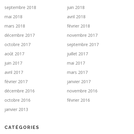
septembre 2018
juin 2018
mai 2018
avril 2018
mars 2018
février 2018
décembre 2017
novembre 2017
octobre 2017
septembre 2017
août 2017
juillet 2017
juin 2017
mai 2017
avril 2017
mars 2017
février 2017
janvier 2017
décembre 2016
novembre 2016
octobre 2016
février 2016
janvier 2013
CATÉGORIES