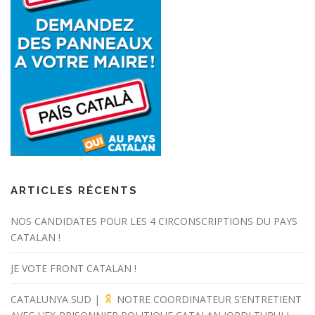
ARTICLES RÉCENTS
NOS CANDIDATES POUR LES 4 CIRCONSCRIPTIONS DU PAYS
CATALAN !
JE VOTE FRONT CATALAN !
CATALUNYA SUD |
NOTRE COORDINATEUR S’ENTRETIENT