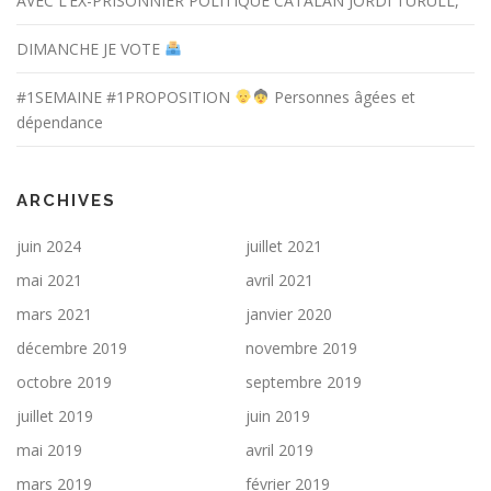
AVEC L’EX-PRISONNIER POLITIQUE CATALAN JORDI TURULL,
DIMANCHE JE VOTE
#1SEMAINE #1PROPOSITION
Personnes âgées et
dépendance
ARCHIVES
juin 2024
juillet 2021
mai 2021
avril 2021
mars 2021
janvier 2020
décembre 2019
novembre 2019
octobre 2019
septembre 2019
juillet 2019
juin 2019
mai 2019
avril 2019
mars 2019
février 2019