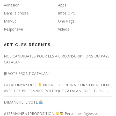
Adhésion
Apps
Dans la presse
Infos OPC
Markup
One Page
Responsive
Vidéos
ARTICLES RÉCENTS
NOS CANDIDATES POUR LES 4 CIRCONSCRIPTIONS DU PAYS
CATALAN !
JE VOTE FRONT CATALAN !
CATALUNYA SUD |
NOTRE COORDINATEUR S’ENTRETIENT
AVEC L’EX-PRISONNIER POLITIQUE CATALAN JORDI TURULL,
DIMANCHE JE VOTE
#1SEMAINE #1PROPOSITION
Personnes âgées et