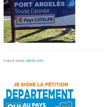
PUBLIÉ DANS
INFOS OPC