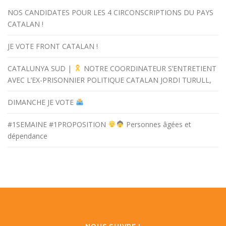
NOS CANDIDATES POUR LES 4 CIRCONSCRIPTIONS DU PAYS
CATALAN !
JE VOTE FRONT CATALAN !
CATALUNYA SUD |
NOTRE COORDINATEUR S’ENTRETIENT
AVEC L’EX-PRISONNIER POLITIQUE CATALAN JORDI TURULL,
DIMANCHE JE VOTE
#1SEMAINE #1PROPOSITION
Personnes âgées et
dépendance