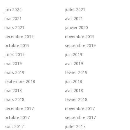
juin 2024
juillet 2021
mai 2021
avril 2021
mars 2021
janvier 2020
décembre 2019
novembre 2019
octobre 2019
septembre 2019
juillet 2019
juin 2019
mai 2019
avril 2019
mars 2019
février 2019
septembre 2018
juin 2018
mai 2018
avril 2018
mars 2018
février 2018
décembre 2017
novembre 2017
octobre 2017
septembre 2017
août 2017
juillet 2017