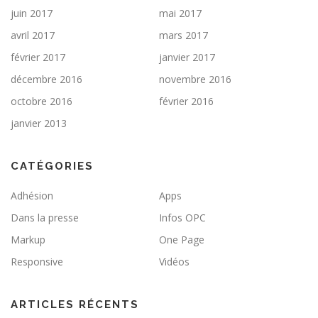
juin 2017
mai 2017
avril 2017
mars 2017
février 2017
janvier 2017
décembre 2016
novembre 2016
octobre 2016
février 2016
janvier 2013
CATÉGORIES
Adhésion
Apps
Dans la presse
Infos OPC
Markup
One Page
Responsive
Vidéos
ARTICLES RÉCENTS