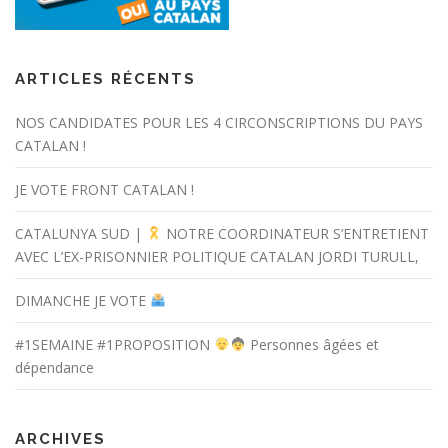
ARTICLES RÉCENTS
NOS CANDIDATES POUR LES 4 CIRCONSCRIPTIONS DU PAYS
CATALAN !
JE VOTE FRONT CATALAN !
CATALUNYA SUD |
NOTRE COORDINATEUR S’ENTRETIENT
AVEC L’EX-PRISONNIER POLITIQUE CATALAN JORDI TURULL,
DIMANCHE JE VOTE
#1SEMAINE #1PROPOSITION
Personnes âgées et
dépendance
ARCHIVES