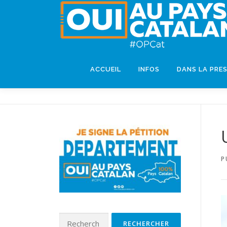
ACCUEIL
INFOS
DANS LA PRE
P