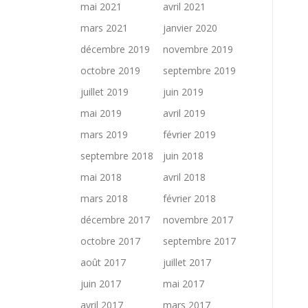
mai 2021
avril 2021
mars 2021
janvier 2020
décembre 2019
novembre 2019
octobre 2019
septembre 2019
juillet 2019
juin 2019
mai 2019
avril 2019
mars 2019
février 2019
septembre 2018
juin 2018
mai 2018
avril 2018
mars 2018
février 2018
décembre 2017
novembre 2017
octobre 2017
septembre 2017
août 2017
juillet 2017
juin 2017
mai 2017
avril 2017
mars 2017