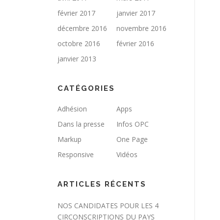
février 2017
janvier 2017
décembre 2016
novembre 2016
octobre 2016
février 2016
janvier 2013
CATÉGORIES
Adhésion
Apps
Dans la presse
Infos OPC
Markup
One Page
Responsive
Vidéos
ARTICLES RÉCENTS
NOS CANDIDATES POUR LES 4
CIRCONSCRIPTIONS DU PAYS