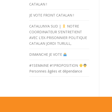
CATALAN !
JE VOTE FRONT CATALAN !
CATALUNYA SUD |
NOTRE
COORDINATEUR S’ENTRETIENT
AVEC L’EX-PRISONNIER POLITIQUE
CATALAN JORDI TURULL,
DIMANCHE JE VOTE
#1SEMAINE #1PROPOSITION
Personnes âgées et dépendance