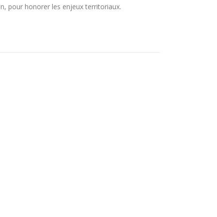
n, pour honorer les enjeux territoriaux.