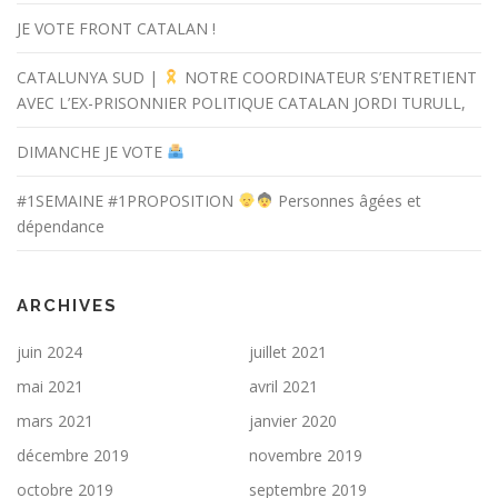
JE VOTE FRONT CATALAN !
CATALUNYA SUD |
NOTRE COORDINATEUR S’ENTRETIENT
AVEC L’EX-PRISONNIER POLITIQUE CATALAN JORDI TURULL,
DIMANCHE JE VOTE
#1SEMAINE #1PROPOSITION
Personnes âgées et
dépendance
ARCHIVES
juin 2024
juillet 2021
mai 2021
avril 2021
mars 2021
janvier 2020
décembre 2019
novembre 2019
octobre 2019
septembre 2019