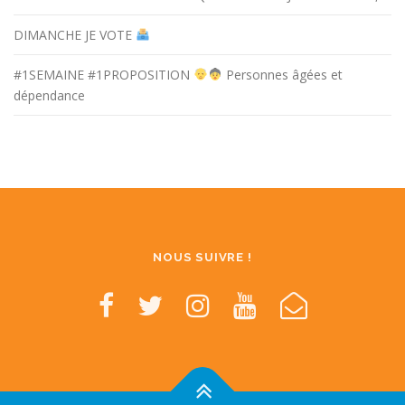
DIMANCHE JE VOTE
#1SEMAINE #1PROPOSITION
Personnes âgées et
dépendance
NOUS SUIVRE !