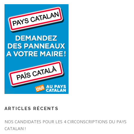
ARTICLES RÉCENTS
NOS CANDIDATES POUR LES 4 CIRCONSCRIPTIONS DU PAYS
CATALAN !