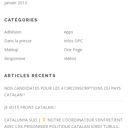
janvier 2013
CATÉGORIES
Adhésion
Apps
Dans la presse
Infos OPC
Markup
One Page
Responsive
Vidéos
ARTICLES RÉCENTS
NOS CANDIDATES POUR LES 4 CIRCONSCRIPTIONS DU PAYS
CATALAN !
JE VOTE FRONT CATALAN !
CATALUNYA SUD |
NOTRE COORDINATEUR S’ENTRETIENT
AVEC L’EX-PRISONNIER POLITIQUE CATALAN JORDI TURULL,