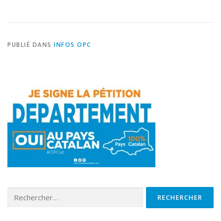
PUBLIÉ DANS
INFOS OPC