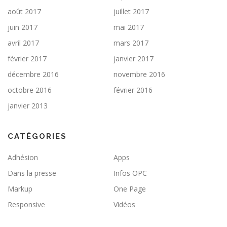
août 2017
juillet 2017
juin 2017
mai 2017
avril 2017
mars 2017
février 2017
janvier 2017
décembre 2016
novembre 2016
octobre 2016
février 2016
janvier 2013
CATÉGORIES
Adhésion
Apps
Dans la presse
Infos OPC
Markup
One Page
Responsive
Vidéos