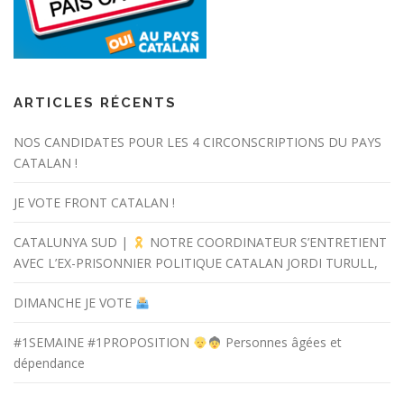
ARTICLES RÉCENTS
NOS CANDIDATES POUR LES 4 CIRCONSCRIPTIONS DU PAYS
CATALAN !
JE VOTE FRONT CATALAN !
CATALUNYA SUD |
NOTRE COORDINATEUR S’ENTRETIENT
AVEC L’EX-PRISONNIER POLITIQUE CATALAN JORDI TURULL,
DIMANCHE JE VOTE
#1SEMAINE #1PROPOSITION
Personnes âgées et
dépendance