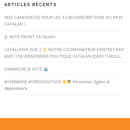
ARTICLES RÉCENTS
NOS CANDIDATES POUR LES 4 CIRCONSCRIPTIONS DU PAYS
CATALAN !
JE VOTE FRONT CATALAN !
CATALUNYA SUD |
NOTRE COORDINATEUR S’ENTRETIENT
AVEC L’EX-PRISONNIER POLITIQUE CATALAN JORDI TURULL,
DIMANCHE JE VOTE
#1SEMAINE #1PROPOSITION
Personnes âgées et
dépendance