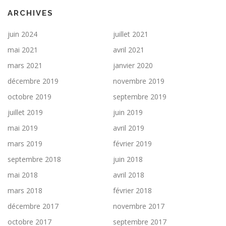
ARCHIVES
juin 2024
juillet 2021
mai 2021
avril 2021
mars 2021
janvier 2020
décembre 2019
novembre 2019
octobre 2019
septembre 2019
juillet 2019
juin 2019
mai 2019
avril 2019
mars 2019
février 2019
septembre 2018
juin 2018
mai 2018
avril 2018
mars 2018
février 2018
décembre 2017
novembre 2017
octobre 2017
septembre 2017