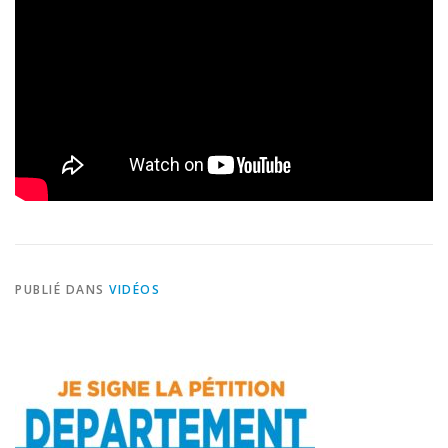
PUBLIÉ DANS
VIDÉOS