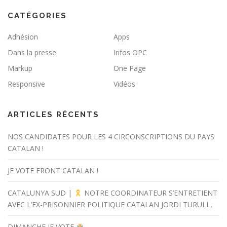
CATÉGORIES
Adhésion
Apps
Dans la presse
Infos OPC
Markup
One Page
Responsive
Vidéos
ARTICLES RÉCENTS
NOS CANDIDATES POUR LES 4 CIRCONSCRIPTIONS DU PAYS
CATALAN !
JE VOTE FRONT CATALAN !
CATALUNYA SUD |
NOTRE COORDINATEUR S’ENTRETIENT
AVEC L’EX-PRISONNIER POLITIQUE CATALAN JORDI TURULL,
DIMANCHE JE VOTE