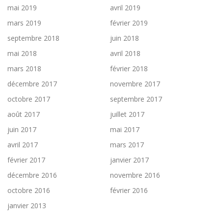
mai 2019
avril 2019
mars 2019
février 2019
septembre 2018
juin 2018
mai 2018
avril 2018
mars 2018
février 2018
décembre 2017
novembre 2017
octobre 2017
septembre 2017
août 2017
juillet 2017
juin 2017
mai 2017
avril 2017
mars 2017
février 2017
janvier 2017
décembre 2016
novembre 2016
octobre 2016
février 2016
janvier 2013