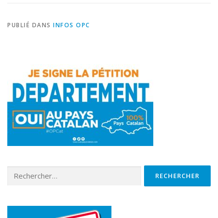
PUBLIÉ DANS
INFOS OPC