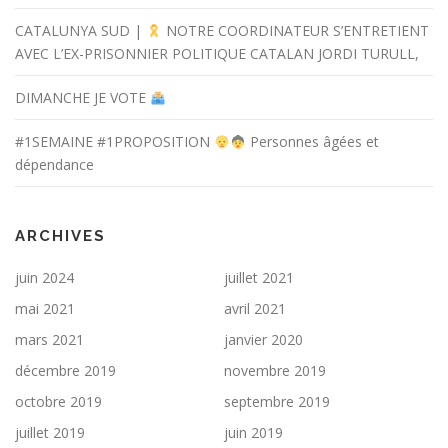
CATALUNYA SUD |
NOTRE COORDINATEUR S’ENTRETIENT
AVEC L’EX-PRISONNIER POLITIQUE CATALAN JORDI TURULL,
DIMANCHE JE VOTE
#1SEMAINE #1PROPOSITION
Personnes âgées et
dépendance
ARCHIVES
juin 2024
juillet 2021
mai 2021
avril 2021
mars 2021
janvier 2020
décembre 2019
novembre 2019
octobre 2019
septembre 2019
juillet 2019
juin 2019