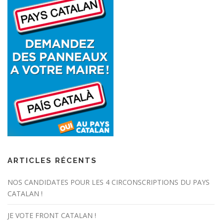
ARTICLES RÉCENTS
NOS CANDIDATES POUR LES 4 CIRCONSCRIPTIONS DU PAYS
CATALAN !
JE VOTE FRONT CATALAN !