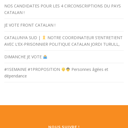
NOS CANDIDATES POUR LES 4 CIRCONSCRIPTIONS DU PAYS
CATALAN !
JE VOTE FRONT CATALAN !
CATALUNYA SUD |
NOTRE COORDINATEUR S’ENTRETIENT
AVEC L’EX-PRISONNIER POLITIQUE CATALAN JORDI TURULL,
DIMANCHE JE VOTE
#1SEMAINE #1PROPOSITION
Personnes âgées et
dépendance
NOUS SUIVRE !