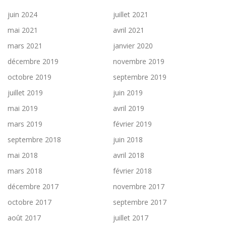
juin 2024
juillet 2021
mai 2021
avril 2021
mars 2021
janvier 2020
décembre 2019
novembre 2019
octobre 2019
septembre 2019
juillet 2019
juin 2019
mai 2019
avril 2019
mars 2019
février 2019
septembre 2018
juin 2018
mai 2018
avril 2018
mars 2018
février 2018
décembre 2017
novembre 2017
octobre 2017
septembre 2017
août 2017
juillet 2017