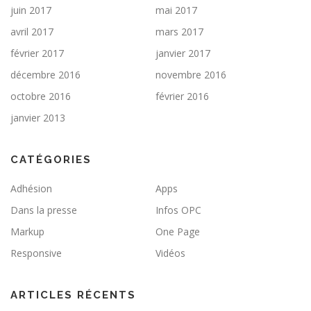
juin 2017
mai 2017
avril 2017
mars 2017
février 2017
janvier 2017
décembre 2016
novembre 2016
octobre 2016
février 2016
janvier 2013
CATÉGORIES
Adhésion
Apps
Dans la presse
Infos OPC
Markup
One Page
Responsive
Vidéos
ARTICLES RÉCENTS