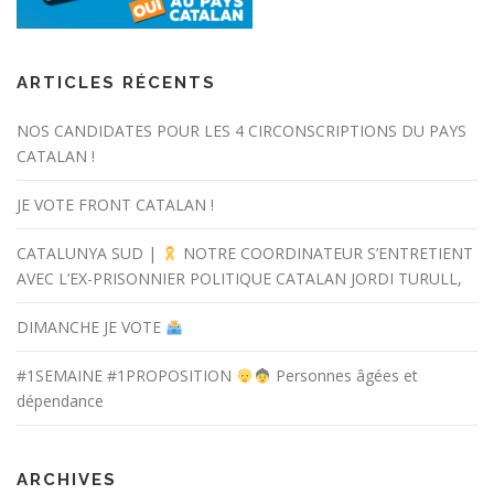
ARTICLES RÉCENTS
NOS CANDIDATES POUR LES 4 CIRCONSCRIPTIONS DU PAYS
CATALAN !
JE VOTE FRONT CATALAN !
CATALUNYA SUD |
NOTRE COORDINATEUR S’ENTRETIENT
AVEC L’EX-PRISONNIER POLITIQUE CATALAN JORDI TURULL,
DIMANCHE JE VOTE
#1SEMAINE #1PROPOSITION
Personnes âgées et
dépendance
ARCHIVES