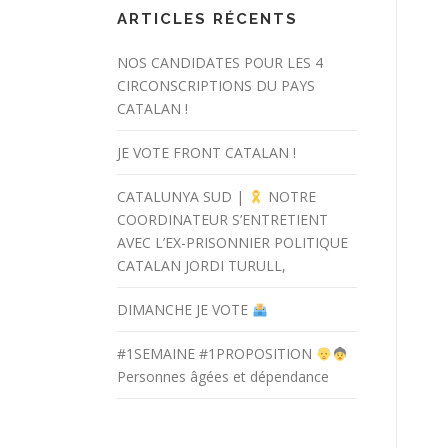
ARTICLES RÉCENTS
NOS CANDIDATES POUR LES 4
CIRCONSCRIPTIONS DU PAYS
CATALAN !
JE VOTE FRONT CATALAN !
CATALUNYA SUD |
NOTRE
COORDINATEUR S’ENTRETIENT
AVEC L’EX-PRISONNIER POLITIQUE
CATALAN JORDI TURULL,
DIMANCHE JE VOTE
#1SEMAINE #1PROPOSITION
Personnes âgées et dépendance