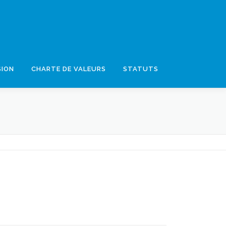
SION
CHARTE DE VALEURS
STATUTS