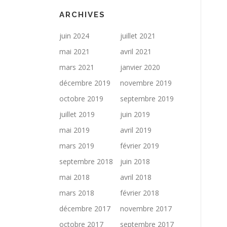
ARCHIVES
juin 2024
juillet 2021
mai 2021
avril 2021
mars 2021
janvier 2020
décembre 2019
novembre 2019
octobre 2019
septembre 2019
juillet 2019
juin 2019
mai 2019
avril 2019
mars 2019
février 2019
septembre 2018
juin 2018
mai 2018
avril 2018
mars 2018
février 2018
décembre 2017
novembre 2017
octobre 2017
septembre 2017