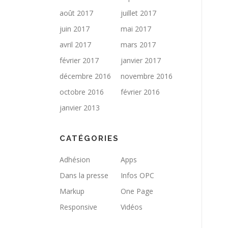
août 2017
juillet 2017
juin 2017
mai 2017
avril 2017
mars 2017
février 2017
janvier 2017
décembre 2016
novembre 2016
octobre 2016
février 2016
janvier 2013
CATÉGORIES
Adhésion
Apps
Dans la presse
Infos OPC
Markup
One Page
Responsive
Vidéos