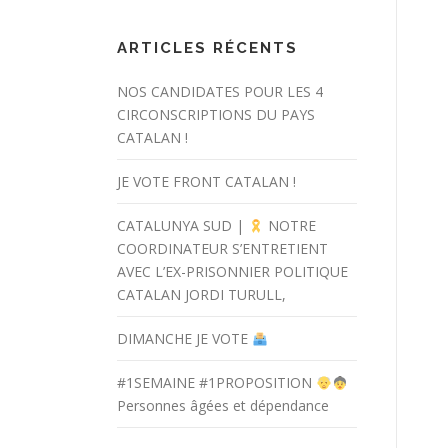
ARTICLES RÉCENTS
NOS CANDIDATES POUR LES 4
CIRCONSCRIPTIONS DU PAYS
CATALAN !
JE VOTE FRONT CATALAN !
CATALUNYA SUD |
NOTRE
COORDINATEUR S’ENTRETIENT
AVEC L’EX-PRISONNIER POLITIQUE
CATALAN JORDI TURULL,
DIMANCHE JE VOTE
#1SEMAINE #1PROPOSITION
Personnes âgées et dépendance