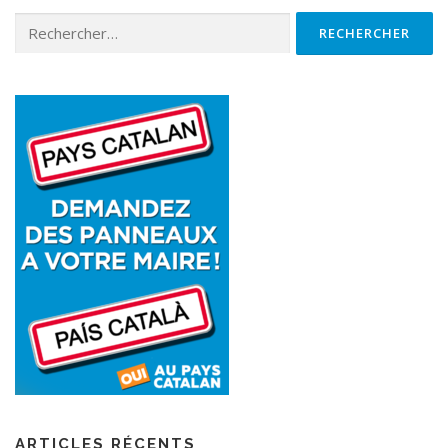
ARTICLES RÉCENTS