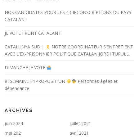
NOS CANDIDATES POUR LES 4 CIRCONSCRIPTIONS DU PAYS
CATALAN !
JE VOTE FRONT CATALAN !
CATALUNYA SUD |
NOTRE COORDINATEUR S’ENTRETIENT
AVEC L’EX-PRISONNIER POLITIQUE CATALAN JORDI TURULL,
DIMANCHE JE VOTE
#1SEMAINE #1PROPOSITION
Personnes âgées et
dépendance
ARCHIVES
juin 2024
juillet 2021
mai 2021
avril 2021