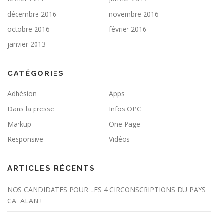
décembre 2016
novembre 2016
octobre 2016
février 2016
janvier 2013
CATÉGORIES
Adhésion
Apps
Dans la presse
Infos OPC
Markup
One Page
Responsive
Vidéos
ARTICLES RÉCENTS
NOS CANDIDATES POUR LES 4 CIRCONSCRIPTIONS DU PAYS
CATALAN !