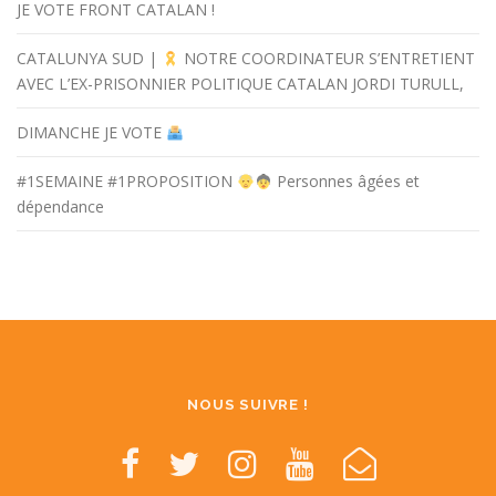
JE VOTE FRONT CATALAN !
CATALUNYA SUD |
NOTRE COORDINATEUR S’ENTRETIENT
AVEC L’EX-PRISONNIER POLITIQUE CATALAN JORDI TURULL,
DIMANCHE JE VOTE
#1SEMAINE #1PROPOSITION
Personnes âgées et
dépendance
NOUS SUIVRE !