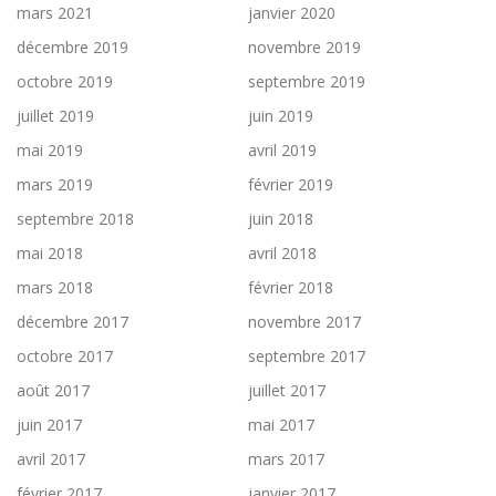
mars 2021
janvier 2020
décembre 2019
novembre 2019
octobre 2019
septembre 2019
juillet 2019
juin 2019
mai 2019
avril 2019
mars 2019
février 2019
septembre 2018
juin 2018
mai 2018
avril 2018
mars 2018
février 2018
décembre 2017
novembre 2017
octobre 2017
septembre 2017
août 2017
juillet 2017
juin 2017
mai 2017
avril 2017
mars 2017
février 2017
janvier 2017