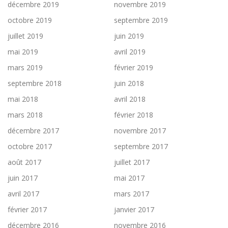
décembre 2019
novembre 2019
octobre 2019
septembre 2019
juillet 2019
juin 2019
mai 2019
avril 2019
mars 2019
février 2019
septembre 2018
juin 2018
mai 2018
avril 2018
mars 2018
février 2018
décembre 2017
novembre 2017
octobre 2017
septembre 2017
août 2017
juillet 2017
juin 2017
mai 2017
avril 2017
mars 2017
février 2017
janvier 2017
décembre 2016
novembre 2016