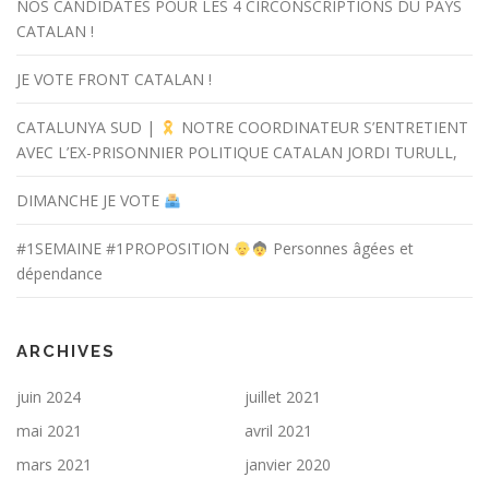
NOS CANDIDATES POUR LES 4 CIRCONSCRIPTIONS DU PAYS
CATALAN !
JE VOTE FRONT CATALAN !
CATALUNYA SUD |
NOTRE COORDINATEUR S’ENTRETIENT
AVEC L’EX-PRISONNIER POLITIQUE CATALAN JORDI TURULL,
DIMANCHE JE VOTE
#1SEMAINE #1PROPOSITION
Personnes âgées et
dépendance
ARCHIVES
juin 2024
juillet 2021
mai 2021
avril 2021
mars 2021
janvier 2020