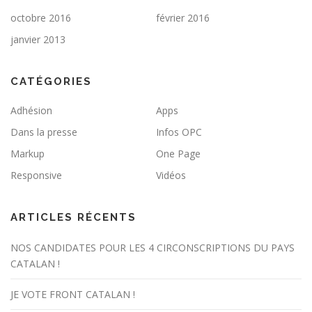
octobre 2016
février 2016
janvier 2013
CATÉGORIES
Adhésion
Apps
Dans la presse
Infos OPC
Markup
One Page
Responsive
Vidéos
ARTICLES RÉCENTS
NOS CANDIDATES POUR LES 4 CIRCONSCRIPTIONS DU PAYS
CATALAN !
JE VOTE FRONT CATALAN !