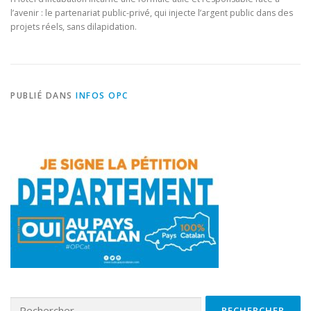
l’avenir : le partenariat public-privé, qui injecte l’argent public dans des
projets réels, sans dilapidation.
PUBLIÉ DANS
INFOS OPC