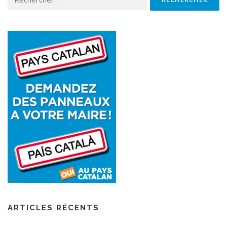
ARTICLES RÉCENTS