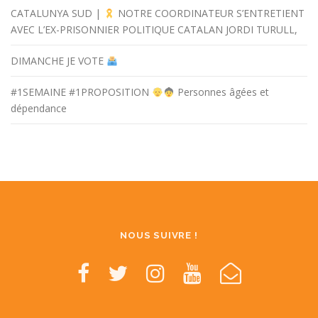
CATALUNYA SUD |
NOTRE COORDINATEUR S’ENTRETIENT
AVEC L’EX-PRISONNIER POLITIQUE CATALAN JORDI TURULL,
DIMANCHE JE VOTE
#1SEMAINE #1PROPOSITION
Personnes âgées et
dépendance
NOUS SUIVRE !