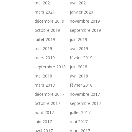
mai 2021
avril 2021
mars 2021
janvier 2020
décembre 2019
novembre 2019
octobre 2019
septembre 2019
juillet 2019
juin 2019
mai 2019
avril 2019
mars 2019
février 2019
septembre 2018
juin 2018
mai 2018
avril 2018
mars 2018
février 2018
décembre 2017
novembre 2017
octobre 2017
septembre 2017
août 2017
juillet 2017
juin 2017
mai 2017
avril 2017
mars 2017