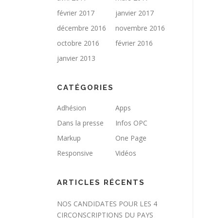
février 2017
janvier 2017
décembre 2016
novembre 2016
octobre 2016
février 2016
janvier 2013
CATÉGORIES
Adhésion
Apps
Dans la presse
Infos OPC
Markup
One Page
Responsive
Vidéos
ARTICLES RÉCENTS
NOS CANDIDATES POUR LES 4
CIRCONSCRIPTIONS DU PAYS