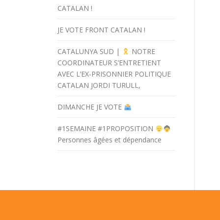
CATALAN !
JE VOTE FRONT CATALAN !
CATALUNYA SUD |
NOTRE
COORDINATEUR S’ENTRETIENT
AVEC L’EX-PRISONNIER POLITIQUE
CATALAN JORDI TURULL,
DIMANCHE JE VOTE
#1SEMAINE #1PROPOSITION
Personnes âgées et dépendance