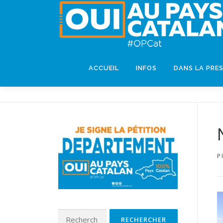
ACCUEIL
INFOS
DANS LA PRE
P