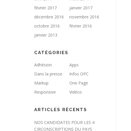
février 2017
janvier 2017
décembre 2016
novembre 2016
octobre 2016
février 2016
janvier 2013
CATÉGORIES
Adhésion
Apps
Dans la presse
Infos OPC
Markup
One Page
Responsive
Vidéos
ARTICLES RÉCENTS
NOS CANDIDATES POUR LES 4
CIRCONSCRIPTIONS DU PAYS