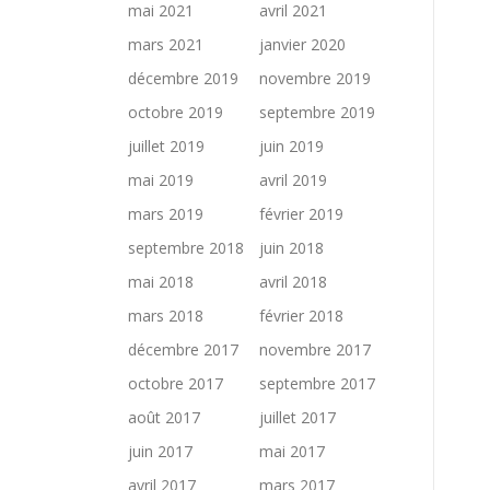
mai 2021
avril 2021
mars 2021
janvier 2020
décembre 2019
novembre 2019
octobre 2019
septembre 2019
juillet 2019
juin 2019
mai 2019
avril 2019
mars 2019
février 2019
septembre 2018
juin 2018
mai 2018
avril 2018
mars 2018
février 2018
décembre 2017
novembre 2017
octobre 2017
septembre 2017
août 2017
juillet 2017
juin 2017
mai 2017
avril 2017
mars 2017