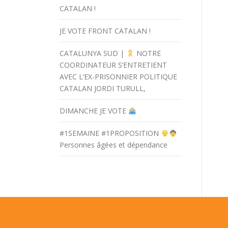
CATALAN !
JE VOTE FRONT CATALAN !
CATALUNYA SUD |
NOTRE
COORDINATEUR S’ENTRETIENT
AVEC L’EX-PRISONNIER POLITIQUE
CATALAN JORDI TURULL,
DIMANCHE JE VOTE
#1SEMAINE #1PROPOSITION
Personnes âgées et dépendance