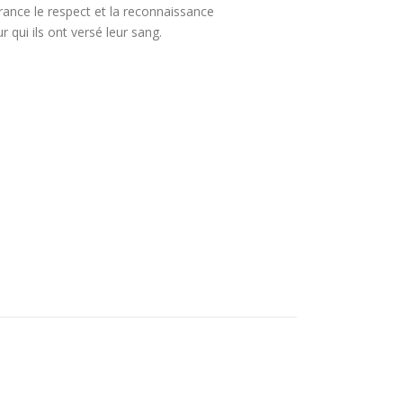
rance le respect et la reconnaissance
r qui ils ont versé leur sang.