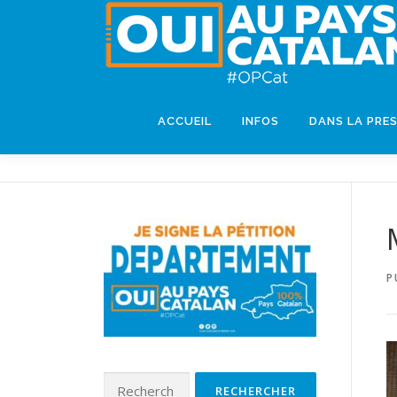
ACCUEIL
INFOS
DANS LA PRE
P