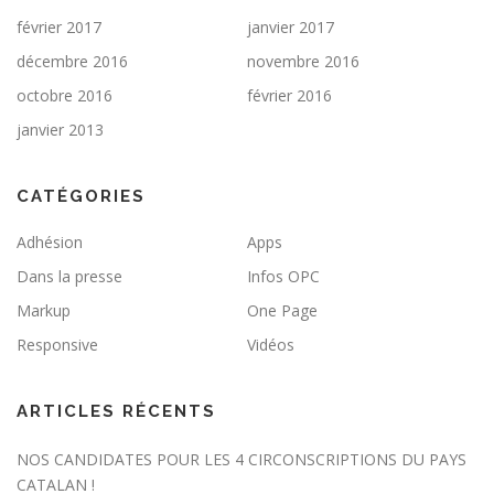
février 2017
janvier 2017
décembre 2016
novembre 2016
octobre 2016
février 2016
janvier 2013
CATÉGORIES
Adhésion
Apps
Dans la presse
Infos OPC
Markup
One Page
Responsive
Vidéos
ARTICLES RÉCENTS
NOS CANDIDATES POUR LES 4 CIRCONSCRIPTIONS DU PAYS
CATALAN !