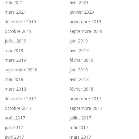
mai 2021
avril 2021
mars 2021
janvier 2020
décembre 2019
novembre 2019
octobre 2019
septembre 2019
juillet 2019
juin 2019
mai 2019
avril 2019
mars 2019
février 2019
septembre 2018
juin 2018
mai 2018
avril 2018
mars 2018
février 2018
décembre 2017
novembre 2017
octobre 2017
septembre 2017
août 2017
juillet 2017
juin 2017
mai 2017
avril 2017
mars 2017