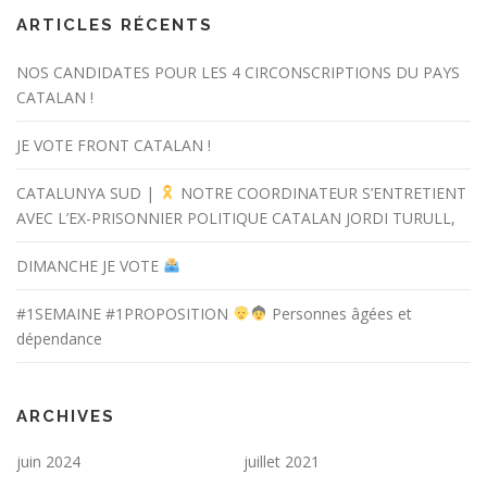
ARTICLES RÉCENTS
NOS CANDIDATES POUR LES 4 CIRCONSCRIPTIONS DU PAYS
CATALAN !
JE VOTE FRONT CATALAN !
CATALUNYA SUD |
NOTRE COORDINATEUR S’ENTRETIENT
AVEC L’EX-PRISONNIER POLITIQUE CATALAN JORDI TURULL,
DIMANCHE JE VOTE
#1SEMAINE #1PROPOSITION
Personnes âgées et
dépendance
ARCHIVES
juin 2024
juillet 2021