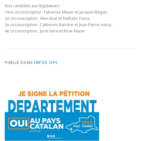
Nos candidats aux législatives :
1ère circonscription : Fabienne Meyer et Jacques Bégué.
2e circonscription : Alex Abat et Nathalie Denis.
3e circonscription : Catherine Barrère et Jean-Pierre Astruc.
4e circonscription : Jordi Vera et Rose-Marie
PUBLIÉ DANS
INFOS OPC