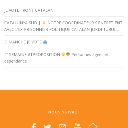
JE VOTE FRONT CATALAN !
CATALUNYA SUD |
NOTRE COORDINATEUR S’ENTRETIENT
AVEC L’EX-PRISONNIER POLITIQUE CATALAN JORDI TURULL,
DIMANCHE JE VOTE
#1SEMAINE #1PROPOSITION
Personnes âgées et
dépendance
NOUS SUIVRE !