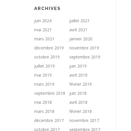
ARCHIVES
juin 2024
juillet 2021
mai 2021
avril 2021
mars 2021
janvier 2020
décembre 2019
novembre 2019
octobre 2019
septembre 2019
juillet 2019
juin 2019
mai 2019
avril 2019
mars 2019
février 2019
septembre 2018
juin 2018
mai 2018
avril 2018
mars 2018
février 2018
décembre 2017
novembre 2017
octobre 2017
septembre 2017