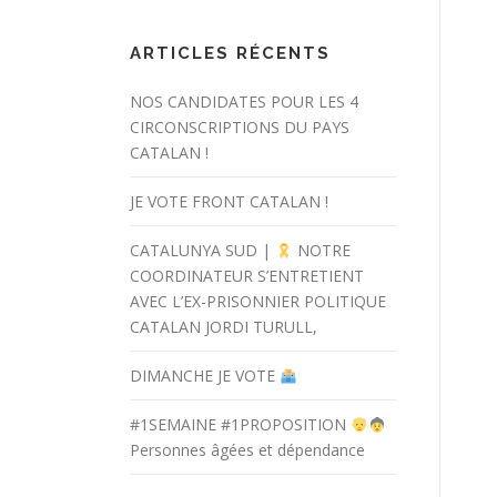
ARTICLES RÉCENTS
NOS CANDIDATES POUR LES 4
CIRCONSCRIPTIONS DU PAYS
CATALAN !
JE VOTE FRONT CATALAN !
CATALUNYA SUD |
NOTRE
COORDINATEUR S’ENTRETIENT
AVEC L’EX-PRISONNIER POLITIQUE
CATALAN JORDI TURULL,
DIMANCHE JE VOTE
#1SEMAINE #1PROPOSITION
Personnes âgées et dépendance