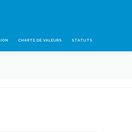
SION
CHARTE DE VALEURS
STATUTS