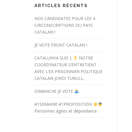
ARTICLES RÉCENTS
NOS CANDIDATES POUR LES 4
CIRCONSCRIPTIONS DU PAYS
CATALAN !
JE VOTE FRONT CATALAN !
CATALUNYA SUD |
NOTRE
COORDINATEUR S’ENTRETIENT
AVEC L’EX-PRISONNIER POLITIQUE
CATALAN JORDI TURULL,
DIMANCHE JE VOTE
#1SEMAINE #1PROPOSITION
Personnes âgées et dépendance