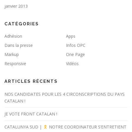
janvier 2013
CATÉGORIES
Adhésion
Apps
Dans la presse
Infos OPC
Markup
One Page
Responsive
Vidéos
ARTICLES RÉCENTS
NOS CANDIDATES POUR LES 4 CIRCONSCRIPTIONS DU PAYS
CATALAN !
JE VOTE FRONT CATALAN !
CATALUNYA SUD |
NOTRE COORDINATEUR S’ENTRETIENT