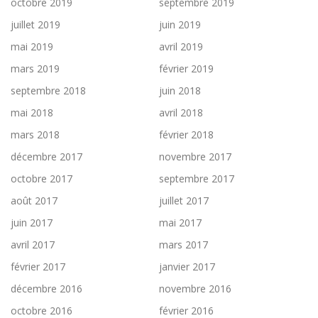
octobre 2019
septembre 2019
juillet 2019
juin 2019
mai 2019
avril 2019
mars 2019
février 2019
septembre 2018
juin 2018
mai 2018
avril 2018
mars 2018
février 2018
décembre 2017
novembre 2017
octobre 2017
septembre 2017
août 2017
juillet 2017
juin 2017
mai 2017
avril 2017
mars 2017
février 2017
janvier 2017
décembre 2016
novembre 2016
octobre 2016
février 2016