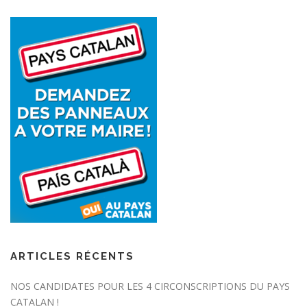
ARTICLES RÉCENTS
NOS CANDIDATES POUR LES 4 CIRCONSCRIPTIONS DU PAYS
CATALAN !