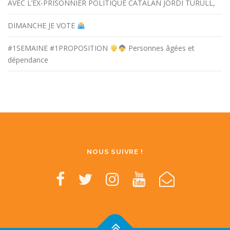
AVEC L’EX-PRISONNIER POLITIQUE CATALAN JORDI TURULL,
DIMANCHE JE VOTE
#1SEMAINE #1PROPOSITION
Personnes âgées et
dépendance
NOUS SUIVRE !