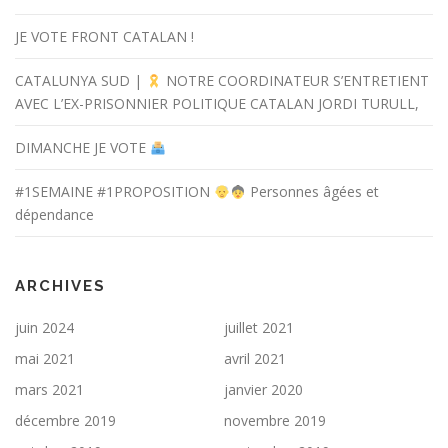
JE VOTE FRONT CATALAN !
CATALUNYA SUD |
NOTRE COORDINATEUR S’ENTRETIENT
AVEC L’EX-PRISONNIER POLITIQUE CATALAN JORDI TURULL,
DIMANCHE JE VOTE
#1SEMAINE #1PROPOSITION
Personnes âgées et
dépendance
ARCHIVES
juin 2024
juillet 2021
mai 2021
avril 2021
mars 2021
janvier 2020
décembre 2019
novembre 2019