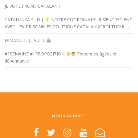
JE VOTE FRONT CATALAN !
CATALUNYA SUD |
NOTRE COORDINATEUR S’ENTRETIENT
AVEC L’EX-PRISONNIER POLITIQUE CATALAN JORDI TURULL,
DIMANCHE JE VOTE
#1SEMAINE #1PROPOSITION
Personnes âgées et
dépendance
NOUS SUIVRE !