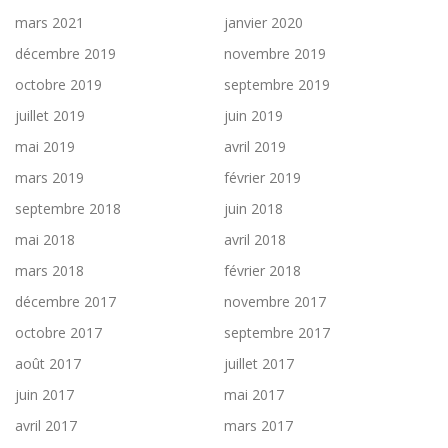
mars 2021
janvier 2020
décembre 2019
novembre 2019
octobre 2019
septembre 2019
juillet 2019
juin 2019
mai 2019
avril 2019
mars 2019
février 2019
septembre 2018
juin 2018
mai 2018
avril 2018
mars 2018
février 2018
décembre 2017
novembre 2017
octobre 2017
septembre 2017
août 2017
juillet 2017
juin 2017
mai 2017
avril 2017
mars 2017