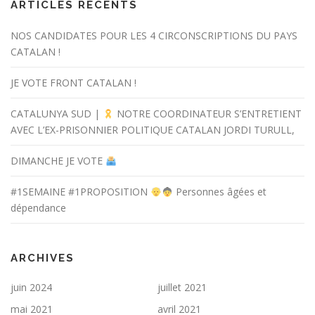
ARTICLES RÉCENTS
NOS CANDIDATES POUR LES 4 CIRCONSCRIPTIONS DU PAYS
CATALAN !
JE VOTE FRONT CATALAN !
CATALUNYA SUD |
NOTRE COORDINATEUR S’ENTRETIENT
AVEC L’EX-PRISONNIER POLITIQUE CATALAN JORDI TURULL,
DIMANCHE JE VOTE
#1SEMAINE #1PROPOSITION
Personnes âgées et
dépendance
ARCHIVES
juin 2024
juillet 2021
mai 2021
avril 2021