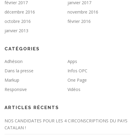
février 2017
janvier 2017
décembre 2016
novembre 2016
octobre 2016
février 2016
janvier 2013
CATÉGORIES
Adhésion
Apps
Dans la presse
Infos OPC
Markup
One Page
Responsive
Vidéos
ARTICLES RÉCENTS
NOS CANDIDATES POUR LES 4 CIRCONSCRIPTIONS DU PAYS
CATALAN !