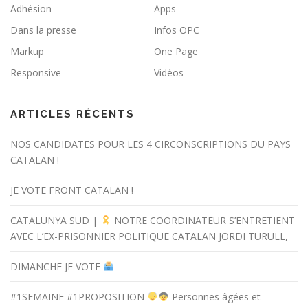
Adhésion
Apps
Dans la presse
Infos OPC
Markup
One Page
Responsive
Vidéos
ARTICLES RÉCENTS
NOS CANDIDATES POUR LES 4 CIRCONSCRIPTIONS DU PAYS
CATALAN !
JE VOTE FRONT CATALAN !
CATALUNYA SUD |
NOTRE COORDINATEUR S’ENTRETIENT
AVEC L’EX-PRISONNIER POLITIQUE CATALAN JORDI TURULL,
DIMANCHE JE VOTE
#1SEMAINE #1PROPOSITION
Personnes âgées et