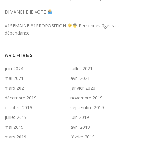
DIMANCHE JE VOTE
#1SEMAINE #1PROPOSITION
Personnes âgées et
dépendance
ARCHIVES
juin 2024
juillet 2021
mai 2021
avril 2021
mars 2021
janvier 2020
décembre 2019
novembre 2019
octobre 2019
septembre 2019
juillet 2019
juin 2019
mai 2019
avril 2019
mars 2019
février 2019