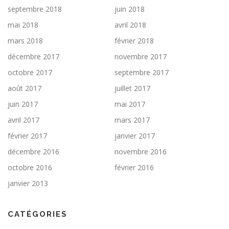
septembre 2018
juin 2018
mai 2018
avril 2018
mars 2018
février 2018
décembre 2017
novembre 2017
octobre 2017
septembre 2017
août 2017
juillet 2017
juin 2017
mai 2017
avril 2017
mars 2017
février 2017
janvier 2017
décembre 2016
novembre 2016
octobre 2016
février 2016
janvier 2013
CATÉGORIES