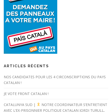
ARTICLES RÉCENTS
NOS CANDIDATES POUR LES 4 CIRCONSCRIPTIONS DU PAYS
CATALAN !
JE VOTE FRONT CATALAN !
CATALUNYA SUD |
NOTRE COORDINATEUR S’ENTRETIENT
AVEC L’EX-PRISONNIER POLITIQUE CATALAN JORDI TURULL,