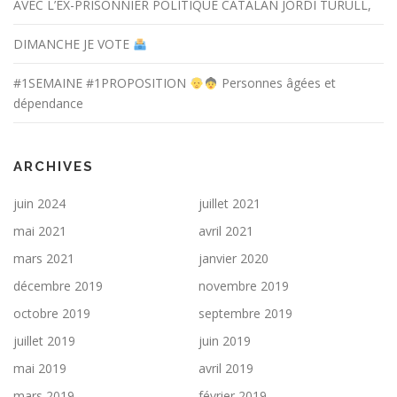
AVEC L’EX-PRISONNIER POLITIQUE CATALAN JORDI TURULL,
DIMANCHE JE VOTE
#1SEMAINE #1PROPOSITION
Personnes âgées et
dépendance
ARCHIVES
juin 2024
juillet 2021
mai 2021
avril 2021
mars 2021
janvier 2020
décembre 2019
novembre 2019
octobre 2019
septembre 2019
juillet 2019
juin 2019
mai 2019
avril 2019
mars 2019
février 2019