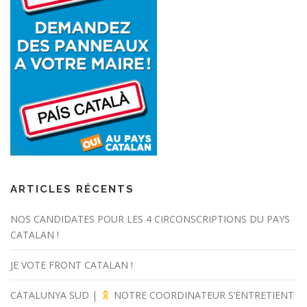
ARTICLES RÉCENTS
NOS CANDIDATES POUR LES 4 CIRCONSCRIPTIONS DU PAYS
CATALAN !
JE VOTE FRONT CATALAN !
CATALUNYA SUD |
NOTRE COORDINATEUR S’ENTRETIENT