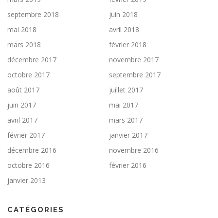
septembre 2018
juin 2018
mai 2018
avril 2018
mars 2018
février 2018
décembre 2017
novembre 2017
octobre 2017
septembre 2017
août 2017
juillet 2017
juin 2017
mai 2017
avril 2017
mars 2017
février 2017
janvier 2017
décembre 2016
novembre 2016
octobre 2016
février 2016
janvier 2013
CATÉGORIES