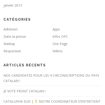
janvier 2013
CATÉGORIES
Adhésion
Apps
Dans la presse
Infos OPC
Markup
One Page
Responsive
Vidéos
ARTICLES RÉCENTS
NOS CANDIDATES POUR LES 4 CIRCONSCRIPTIONS DU PAYS
CATALAN !
JE VOTE FRONT CATALAN !
CATALUNYA SUD |
NOTRE COORDINATEUR S’ENTRETIENT