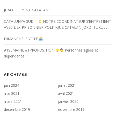
JE VOTE FRONT CATALAN !
CATALUNYA SUD |
NOTRE COORDINATEUR S’ENTRETIENT
AVEC L’EX-PRISONNIER POLITIQUE CATALAN JORDI TURULL,
DIMANCHE JE VOTE
#1SEMAINE #1PROPOSITION
Personnes âgées et
dépendance
ARCHIVES
juin 2024
juillet 2021
mai 2021
avril 2021
mars 2021
janvier 2020
décembre 2019
novembre 2019