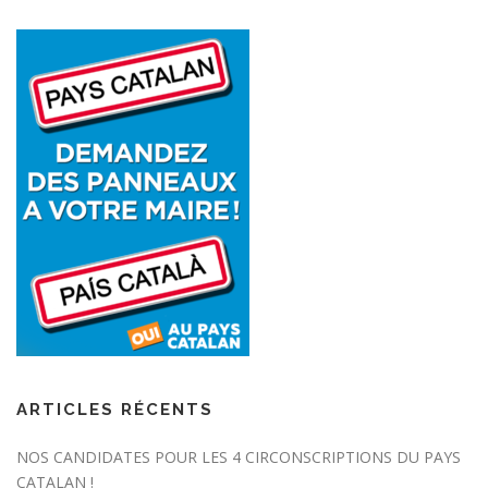
ARTICLES RÉCENTS
NOS CANDIDATES POUR LES 4 CIRCONSCRIPTIONS DU PAYS
CATALAN !