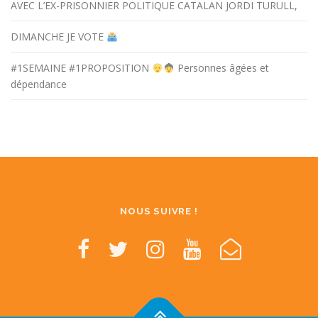
AVEC L’EX-PRISONNIER POLITIQUE CATALAN JORDI TURULL,
DIMANCHE JE VOTE
#1SEMAINE #1PROPOSITION
Personnes âgées et
dépendance
NOUS SUIVRE !