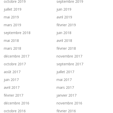
octobre 2019
septembre 2019
juillet 2019
juin 2019
mai 2019
avril 2019
mars 2019
février 2019
septembre 2018
juin 2018
mai 2018
avril 2018
mars 2018
février 2018
décembre 2017
novembre 2017
octobre 2017
septembre 2017
août 2017
juillet 2017
juin 2017
mai 2017
avril 2017
mars 2017
février 2017
janvier 2017
décembre 2016
novembre 2016
octobre 2016
février 2016