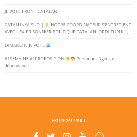
JE VOTE FRONT CATALAN !
CATALUNYA SUD |
NOTRE COORDINATEUR S’ENTRETIENT
AVEC L’EX-PRISONNIER POLITIQUE CATALAN JORDI TURULL,
DIMANCHE JE VOTE
#1SEMAINE #1PROPOSITION
Personnes âgées et
dépendance
NOUS SUIVRE !