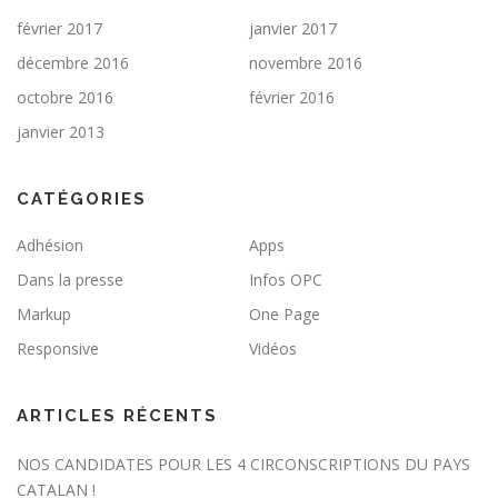
février 2017
janvier 2017
décembre 2016
novembre 2016
octobre 2016
février 2016
janvier 2013
CATÉGORIES
Adhésion
Apps
Dans la presse
Infos OPC
Markup
One Page
Responsive
Vidéos
ARTICLES RÉCENTS
NOS CANDIDATES POUR LES 4 CIRCONSCRIPTIONS DU PAYS
CATALAN !