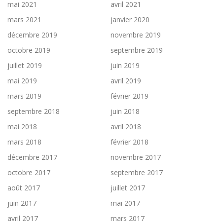
mai 2021
avril 2021
mars 2021
janvier 2020
décembre 2019
novembre 2019
octobre 2019
septembre 2019
juillet 2019
juin 2019
mai 2019
avril 2019
mars 2019
février 2019
septembre 2018
juin 2018
mai 2018
avril 2018
mars 2018
février 2018
décembre 2017
novembre 2017
octobre 2017
septembre 2017
août 2017
juillet 2017
juin 2017
mai 2017
avril 2017
mars 2017