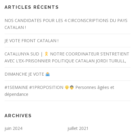
ARTICLES RÉCENTS
NOS CANDIDATES POUR LES 4 CIRCONSCRIPTIONS DU PAYS
CATALAN !
JE VOTE FRONT CATALAN !
CATALUNYA SUD |
NOTRE COORDINATEUR S’ENTRETIENT
AVEC L’EX-PRISONNIER POLITIQUE CATALAN JORDI TURULL,
DIMANCHE JE VOTE
#1SEMAINE #1PROPOSITION
Personnes âgées et
dépendance
ARCHIVES
juin 2024
juillet 2021