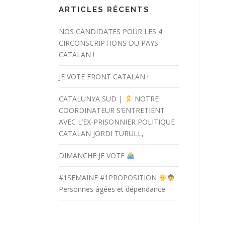
ARTICLES RÉCENTS
NOS CANDIDATES POUR LES 4
CIRCONSCRIPTIONS DU PAYS
CATALAN !
JE VOTE FRONT CATALAN !
CATALUNYA SUD |
NOTRE
COORDINATEUR S’ENTRETIENT
AVEC L’EX-PRISONNIER POLITIQUE
CATALAN JORDI TURULL,
DIMANCHE JE VOTE
#1SEMAINE #1PROPOSITION
Personnes âgées et dépendance