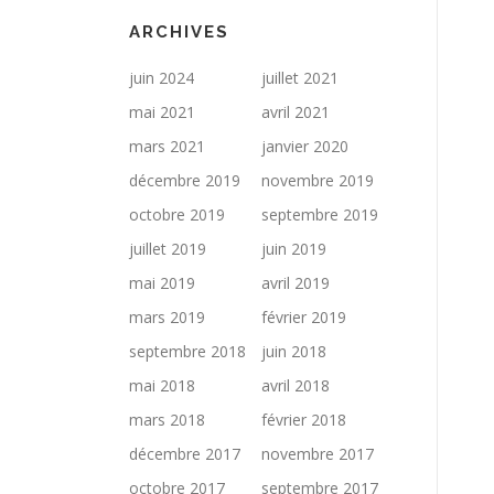
ARCHIVES
juin 2024
juillet 2021
mai 2021
avril 2021
mars 2021
janvier 2020
décembre 2019
novembre 2019
octobre 2019
septembre 2019
juillet 2019
juin 2019
mai 2019
avril 2019
mars 2019
février 2019
septembre 2018
juin 2018
mai 2018
avril 2018
mars 2018
février 2018
décembre 2017
novembre 2017
octobre 2017
septembre 2017