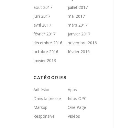
août 2017
juillet 2017
juin 2017
mai 2017
avril 2017
mars 2017
février 2017
janvier 2017
décembre 2016
novembre 2016
octobre 2016
février 2016
janvier 2013
CATÉGORIES
Adhésion
Apps
Dans la presse
Infos OPC
Markup
One Page
Responsive
Vidéos