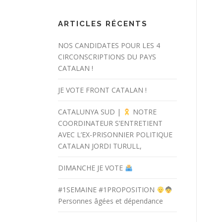
ARTICLES RÉCENTS
NOS CANDIDATES POUR LES 4
CIRCONSCRIPTIONS DU PAYS
CATALAN !
JE VOTE FRONT CATALAN !
CATALUNYA SUD |
NOTRE
COORDINATEUR S’ENTRETIENT
AVEC L’EX-PRISONNIER POLITIQUE
CATALAN JORDI TURULL,
DIMANCHE JE VOTE
#1SEMAINE #1PROPOSITION
Personnes âgées et dépendance