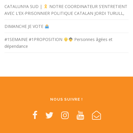
CATALUNYA SUD |
NOTRE COORDINATEUR S’ENTRETIENT
AVEC L’EX-PRISONNIER POLITIQUE CATALAN JORDI TURULL,
DIMANCHE JE VOTE
#1SEMAINE #1PROPOSITION
Personnes âgées et
dépendance
NOUS SUIVRE !