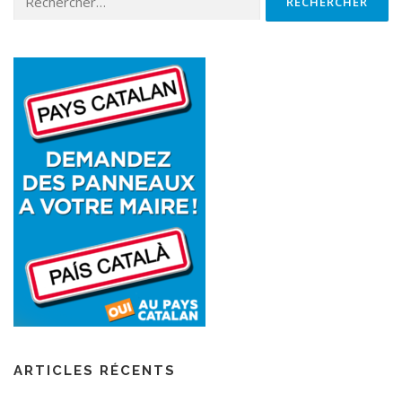
ARTICLES RÉCENTS