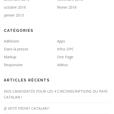
octobre 2016
février 2016
janvier 2013
CATÉGORIES
Adhésion
Apps
Dans la presse
Infos OPC
Markup
One Page
Responsive
Vidéos
ARTICLES RÉCENTS
NOS CANDIDATES POUR LES 4 CIRCONSCRIPTIONS DU PAYS
CATALAN !
JE VOTE FRONT CATALAN !