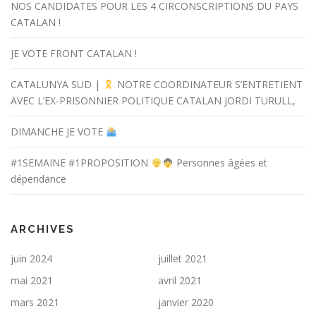
NOS CANDIDATES POUR LES 4 CIRCONSCRIPTIONS DU PAYS
CATALAN !
JE VOTE FRONT CATALAN !
CATALUNYA SUD |
NOTRE COORDINATEUR S’ENTRETIENT
AVEC L’EX-PRISONNIER POLITIQUE CATALAN JORDI TURULL,
DIMANCHE JE VOTE
#1SEMAINE #1PROPOSITION
Personnes âgées et
dépendance
ARCHIVES
juin 2024
juillet 2021
mai 2021
avril 2021
mars 2021
janvier 2020