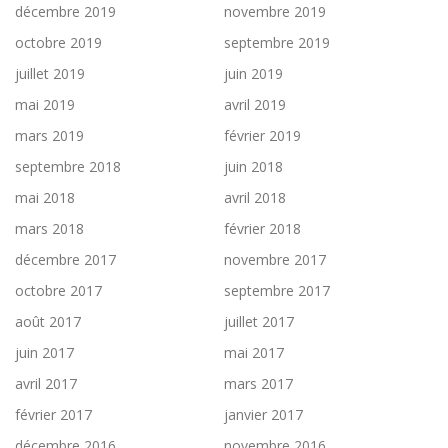
décembre 2019
novembre 2019
octobre 2019
septembre 2019
juillet 2019
juin 2019
mai 2019
avril 2019
mars 2019
février 2019
septembre 2018
juin 2018
mai 2018
avril 2018
mars 2018
février 2018
décembre 2017
novembre 2017
octobre 2017
septembre 2017
août 2017
juillet 2017
juin 2017
mai 2017
avril 2017
mars 2017
février 2017
janvier 2017
décembre 2016
novembre 2016