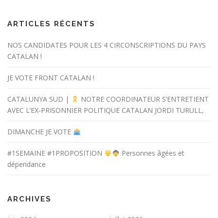
ARTICLES RÉCENTS
NOS CANDIDATES POUR LES 4 CIRCONSCRIPTIONS DU PAYS
CATALAN !
JE VOTE FRONT CATALAN !
CATALUNYA SUD |
NOTRE COORDINATEUR S’ENTRETIENT
AVEC L’EX-PRISONNIER POLITIQUE CATALAN JORDI TURULL,
DIMANCHE JE VOTE
#1SEMAINE #1PROPOSITION
Personnes âgées et
dépendance
ARCHIVES