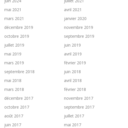
juin 2024
juillet 2021
mai 2021
avril 2021
mars 2021
janvier 2020
décembre 2019
novembre 2019
octobre 2019
septembre 2019
juillet 2019
juin 2019
mai 2019
avril 2019
mars 2019
février 2019
septembre 2018
juin 2018
mai 2018
avril 2018
mars 2018
février 2018
décembre 2017
novembre 2017
octobre 2017
septembre 2017
août 2017
juillet 2017
juin 2017
mai 2017