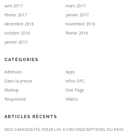
avril 2017
mars 2017
février 2017
janvier 2017
décembre 2016
novembre 2016
octobre 2016
février 2016
janvier 2013
CATÉGORIES
Adhésion
Apps
Dans la presse
Infos OPC
Markup
One Page
Responsive
Vidéos
ARTICLES RÉCENTS
NOS CANDIDATES POUR LES 4 CIRCONSCRIPTIONS DU PAYS