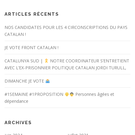
ARTICLES RÉCENTS
NOS CANDIDATES POUR LES 4 CIRCONSCRIPTIONS DU PAYS
CATALAN !
JE VOTE FRONT CATALAN !
CATALUNYA SUD |
NOTRE COORDINATEUR S’ENTRETIENT
AVEC L’EX-PRISONNIER POLITIQUE CATALAN JORDI TURULL,
DIMANCHE JE VOTE
#1SEMAINE #1PROPOSITION
Personnes âgées et
dépendance
ARCHIVES