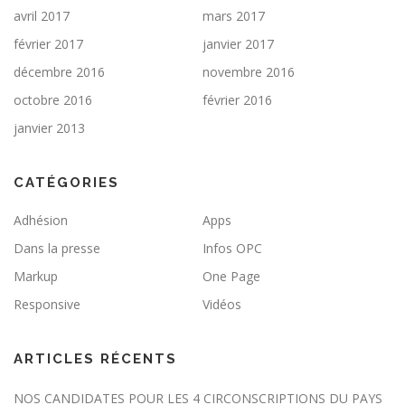
avril 2017
mars 2017
février 2017
janvier 2017
décembre 2016
novembre 2016
octobre 2016
février 2016
janvier 2013
CATÉGORIES
Adhésion
Apps
Dans la presse
Infos OPC
Markup
One Page
Responsive
Vidéos
ARTICLES RÉCENTS
NOS CANDIDATES POUR LES 4 CIRCONSCRIPTIONS DU PAYS