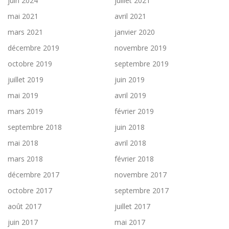
juin 2024
juillet 2021
mai 2021
avril 2021
mars 2021
janvier 2020
décembre 2019
novembre 2019
octobre 2019
septembre 2019
juillet 2019
juin 2019
mai 2019
avril 2019
mars 2019
février 2019
septembre 2018
juin 2018
mai 2018
avril 2018
mars 2018
février 2018
décembre 2017
novembre 2017
octobre 2017
septembre 2017
août 2017
juillet 2017
juin 2017
mai 2017