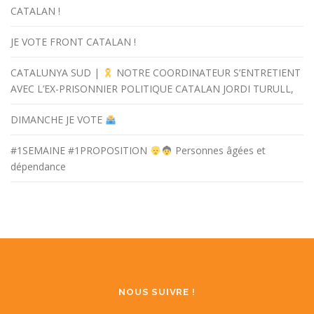
CATALAN !
JE VOTE FRONT CATALAN !
CATALUNYA SUD |
NOTRE COORDINATEUR S’ENTRETIENT
AVEC L’EX-PRISONNIER POLITIQUE CATALAN JORDI TURULL,
DIMANCHE JE VOTE
#1SEMAINE #1PROPOSITION
Personnes âgées et
dépendance
NOUS SUIVRE !