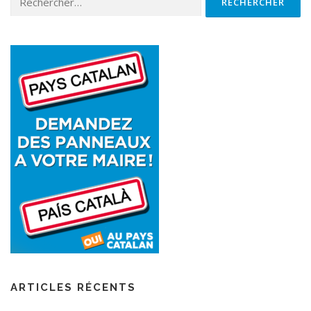
ARTICLES RÉCENTS