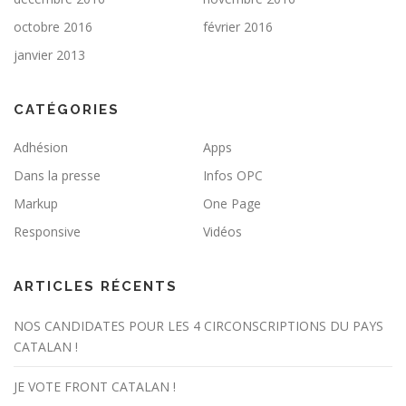
octobre 2016
février 2016
janvier 2013
CATÉGORIES
Adhésion
Apps
Dans la presse
Infos OPC
Markup
One Page
Responsive
Vidéos
ARTICLES RÉCENTS
NOS CANDIDATES POUR LES 4 CIRCONSCRIPTIONS DU PAYS
CATALAN !
JE VOTE FRONT CATALAN !