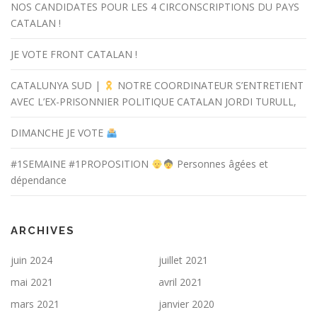
NOS CANDIDATES POUR LES 4 CIRCONSCRIPTIONS DU PAYS
CATALAN !
JE VOTE FRONT CATALAN !
CATALUNYA SUD |
NOTRE COORDINATEUR S’ENTRETIENT
AVEC L’EX-PRISONNIER POLITIQUE CATALAN JORDI TURULL,
DIMANCHE JE VOTE
#1SEMAINE #1PROPOSITION
Personnes âgées et
dépendance
ARCHIVES
juin 2024
juillet 2021
mai 2021
avril 2021
mars 2021
janvier 2020