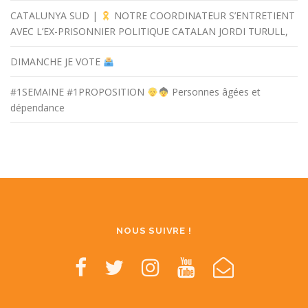
CATALUNYA SUD |
NOTRE COORDINATEUR S’ENTRETIENT
AVEC L’EX-PRISONNIER POLITIQUE CATALAN JORDI TURULL,
DIMANCHE JE VOTE
#1SEMAINE #1PROPOSITION
Personnes âgées et
dépendance
NOUS SUIVRE !