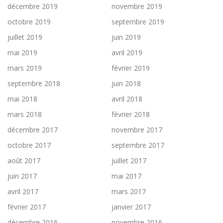
décembre 2019
novembre 2019
octobre 2019
septembre 2019
juillet 2019
juin 2019
mai 2019
avril 2019
mars 2019
février 2019
septembre 2018
juin 2018
mai 2018
avril 2018
mars 2018
février 2018
décembre 2017
novembre 2017
octobre 2017
septembre 2017
août 2017
juillet 2017
juin 2017
mai 2017
avril 2017
mars 2017
février 2017
janvier 2017
décembre 2016
novembre 2016