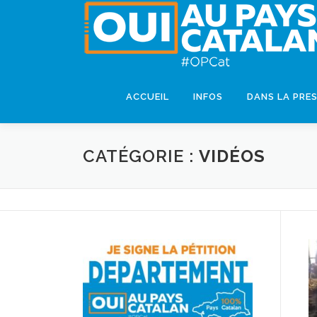
ACCUEIL
INFOS
DANS LA PRE
CATÉGORIE :
VIDÉOS