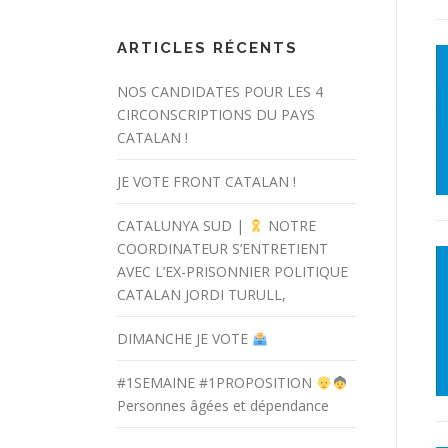
ARTICLES RÉCENTS
NOS CANDIDATES POUR LES 4
CIRCONSCRIPTIONS DU PAYS
CATALAN !
JE VOTE FRONT CATALAN !
CATALUNYA SUD |
NOTRE
COORDINATEUR S’ENTRETIENT
AVEC L’EX-PRISONNIER POLITIQUE
CATALAN JORDI TURULL,
DIMANCHE JE VOTE
#1SEMAINE #1PROPOSITION
Personnes âgées et dépendance