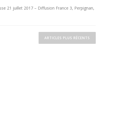
e 21 juillet 2017 – Diffusion France 3, Perpignan,
ARTICLES PLUS RÉCENTS