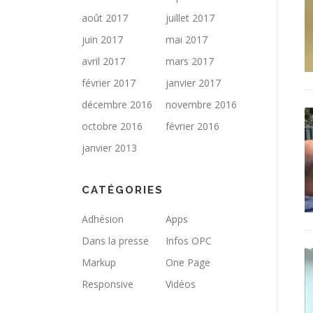
août 2017
juillet 2017
juin 2017
mai 2017
avril 2017
mars 2017
février 2017
janvier 2017
décembre 2016
novembre 2016
octobre 2016
février 2016
janvier 2013
CATÉGORIES
Adhésion
Apps
Dans la presse
Infos OPC
Markup
One Page
Responsive
Vidéos