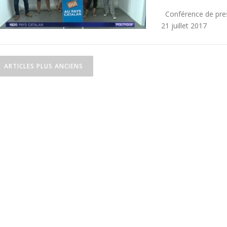
Conférence de press
21 juillet 2017
ARTICLES PLUS ANCIENS