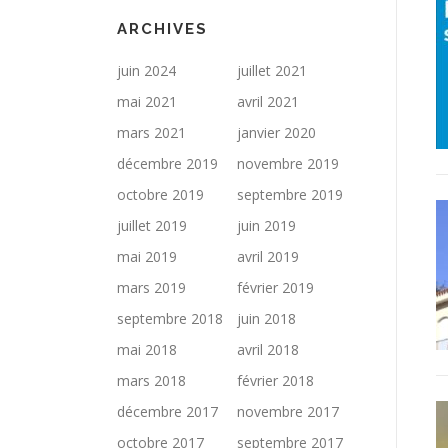
ARCHIVES
juin 2024
juillet 2021
mai 2021
avril 2021
mars 2021
janvier 2020
décembre 2019
novembre 2019
octobre 2019
septembre 2019
juillet 2019
juin 2019
mai 2019
avril 2019
mars 2019
février 2019
septembre 2018
juin 2018
mai 2018
avril 2018
mars 2018
février 2018
décembre 2017
novembre 2017
octobre 2017
septembre 2017