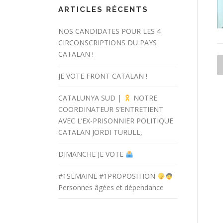
ARTICLES RÉCENTS
NOS CANDIDATES POUR LES 4
CIRCONSCRIPTIONS DU PAYS
CATALAN !
JE VOTE FRONT CATALAN !
CATALUNYA SUD |
NOTRE
COORDINATEUR S’ENTRETIENT
AVEC L’EX-PRISONNIER POLITIQUE
CATALAN JORDI TURULL,
DIMANCHE JE VOTE
#1SEMAINE #1PROPOSITION
Personnes âgées et dépendance