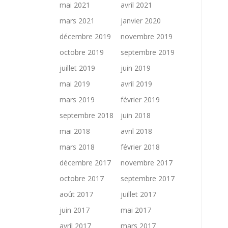
mai 2021
avril 2021
mars 2021
janvier 2020
décembre 2019
novembre 2019
octobre 2019
septembre 2019
juillet 2019
juin 2019
mai 2019
avril 2019
mars 2019
février 2019
septembre 2018
juin 2018
mai 2018
avril 2018
mars 2018
février 2018
décembre 2017
novembre 2017
octobre 2017
septembre 2017
août 2017
juillet 2017
juin 2017
mai 2017
avril 2017
mars 2017