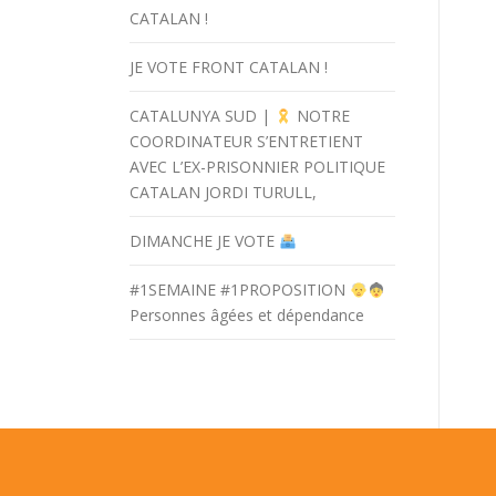
CATALAN !
JE VOTE FRONT CATALAN !
CATALUNYA SUD |
NOTRE
COORDINATEUR S’ENTRETIENT
AVEC L’EX-PRISONNIER POLITIQUE
CATALAN JORDI TURULL,
DIMANCHE JE VOTE
#1SEMAINE #1PROPOSITION
Personnes âgées et dépendance