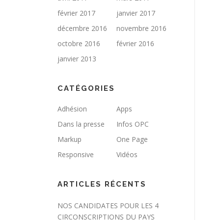
février 2017
janvier 2017
décembre 2016
novembre 2016
octobre 2016
février 2016
janvier 2013
CATÉGORIES
Adhésion
Apps
Dans la presse
Infos OPC
Markup
One Page
Responsive
Vidéos
ARTICLES RÉCENTS
NOS CANDIDATES POUR LES 4
CIRCONSCRIPTIONS DU PAYS