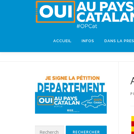
ACCUEIL
INFOS
DANS LA PRE
P