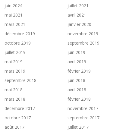
juin 2024
juillet 2021
mai 2021
avril 2021
mars 2021
janvier 2020
décembre 2019
novembre 2019
octobre 2019
septembre 2019
juillet 2019
juin 2019
mai 2019
avril 2019
mars 2019
février 2019
septembre 2018
juin 2018
mai 2018
avril 2018
mars 2018
février 2018
décembre 2017
novembre 2017
octobre 2017
septembre 2017
août 2017
juillet 2017