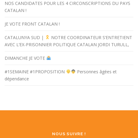
NOS CANDIDATES POUR LES 4 CIRCONSCRIPTIONS DU PAYS
CATALAN !
JE VOTE FRONT CATALAN !
CATALUNYA SUD |
NOTRE COORDINATEUR S’ENTRETIENT
AVEC L’EX-PRISONNIER POLITIQUE CATALAN JORDI TURULL,
DIMANCHE JE VOTE
#1SEMAINE #1PROPOSITION
Personnes âgées et
dépendance
NOUS SUIVRE !