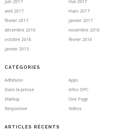
juin 2017
mai 2017
avril 2017
mars 2017
février 2017
janvier 2017
décembre 2016
novembre 2016
octobre 2016
février 2016
janvier 2013
CATÉGORIES
Adhésion
Apps
Dans la presse
Infos OPC
Markup
One Page
Responsive
Vidéos
ARTICLES RÉCENTS