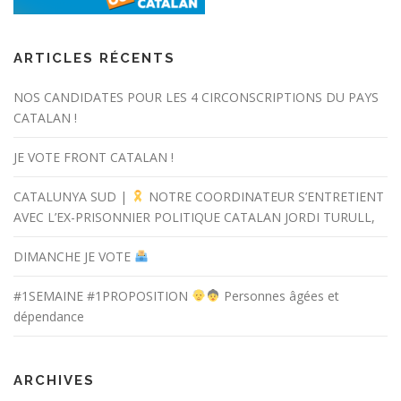
ARTICLES RÉCENTS
NOS CANDIDATES POUR LES 4 CIRCONSCRIPTIONS DU PAYS
CATALAN !
JE VOTE FRONT CATALAN !
CATALUNYA SUD |
NOTRE COORDINATEUR S’ENTRETIENT
AVEC L’EX-PRISONNIER POLITIQUE CATALAN JORDI TURULL,
DIMANCHE JE VOTE
#1SEMAINE #1PROPOSITION
Personnes âgées et
dépendance
ARCHIVES