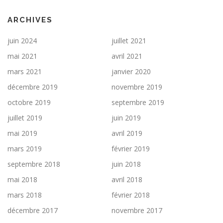
ARCHIVES
juin 2024
juillet 2021
mai 2021
avril 2021
mars 2021
janvier 2020
décembre 2019
novembre 2019
octobre 2019
septembre 2019
juillet 2019
juin 2019
mai 2019
avril 2019
mars 2019
février 2019
septembre 2018
juin 2018
mai 2018
avril 2018
mars 2018
février 2018
décembre 2017
novembre 2017