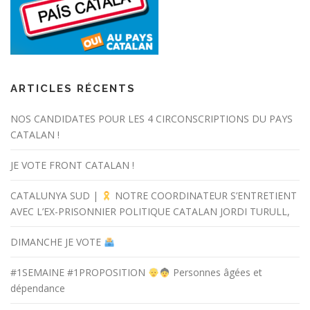
ARTICLES RÉCENTS
NOS CANDIDATES POUR LES 4 CIRCONSCRIPTIONS DU PAYS
CATALAN !
JE VOTE FRONT CATALAN !
CATALUNYA SUD |
NOTRE COORDINATEUR S’ENTRETIENT
AVEC L’EX-PRISONNIER POLITIQUE CATALAN JORDI TURULL,
DIMANCHE JE VOTE
#1SEMAINE #1PROPOSITION
Personnes âgées et
dépendance