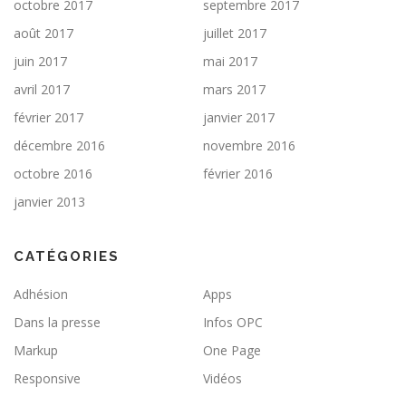
octobre 2017
septembre 2017
août 2017
juillet 2017
juin 2017
mai 2017
avril 2017
mars 2017
février 2017
janvier 2017
décembre 2016
novembre 2016
octobre 2016
février 2016
janvier 2013
CATÉGORIES
Adhésion
Apps
Dans la presse
Infos OPC
Markup
One Page
Responsive
Vidéos