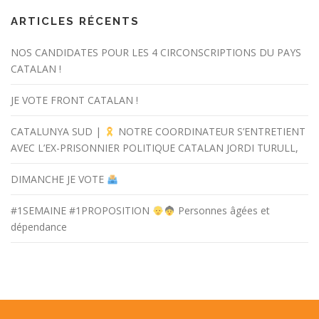
ARTICLES RÉCENTS
NOS CANDIDATES POUR LES 4 CIRCONSCRIPTIONS DU PAYS
CATALAN !
JE VOTE FRONT CATALAN !
CATALUNYA SUD |
NOTRE COORDINATEUR S’ENTRETIENT
AVEC L’EX-PRISONNIER POLITIQUE CATALAN JORDI TURULL,
DIMANCHE JE VOTE
#1SEMAINE #1PROPOSITION
Personnes âgées et
dépendance