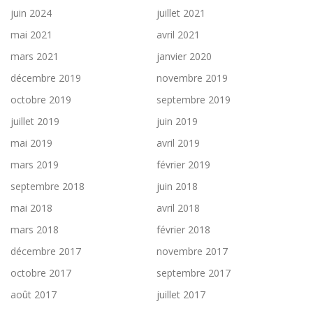
juin 2024
juillet 2021
mai 2021
avril 2021
mars 2021
janvier 2020
décembre 2019
novembre 2019
octobre 2019
septembre 2019
juillet 2019
juin 2019
mai 2019
avril 2019
mars 2019
février 2019
septembre 2018
juin 2018
mai 2018
avril 2018
mars 2018
février 2018
décembre 2017
novembre 2017
octobre 2017
septembre 2017
août 2017
juillet 2017