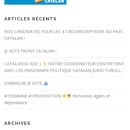
ARTICLES RÉCENTS
NOS CANDIDATES POUR LES 4 CIRCONSCRIPTIONS DU PAYS
CATALAN !
JE VOTE FRONT CATALAN !
CATALUNYA SUD |
NOTRE COORDINATEUR S’ENTRETIENT
AVEC L’EX-PRISONNIER POLITIQUE CATALAN JORDI TURULL,
DIMANCHE JE VOTE
#1SEMAINE #1PROPOSITION
Personnes âgées et
dépendance
ARCHIVES