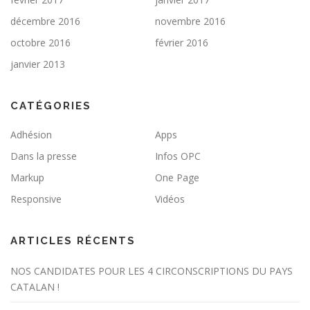
décembre 2016
novembre 2016
octobre 2016
février 2016
janvier 2013
CATÉGORIES
Adhésion
Apps
Dans la presse
Infos OPC
Markup
One Page
Responsive
Vidéos
ARTICLES RÉCENTS
NOS CANDIDATES POUR LES 4 CIRCONSCRIPTIONS DU PAYS
CATALAN !