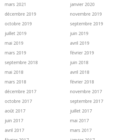
mars 2021
janvier 2020
décembre 2019
novembre 2019
octobre 2019
septembre 2019
juillet 2019
juin 2019
mai 2019
avril 2019
mars 2019
février 2019
septembre 2018
juin 2018
mai 2018
avril 2018
mars 2018
février 2018
décembre 2017
novembre 2017
octobre 2017
septembre 2017
août 2017
juillet 2017
juin 2017
mai 2017
avril 2017
mars 2017
février 2017
janvier 2017