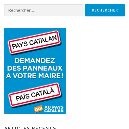
ARTICLES RÉCENTS