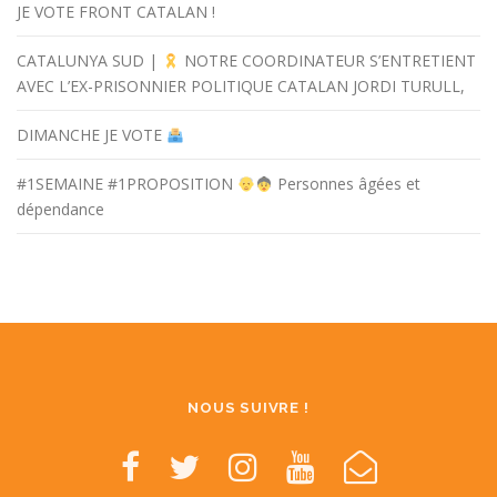
JE VOTE FRONT CATALAN !
CATALUNYA SUD |
NOTRE COORDINATEUR S’ENTRETIENT
AVEC L’EX-PRISONNIER POLITIQUE CATALAN JORDI TURULL,
DIMANCHE JE VOTE
#1SEMAINE #1PROPOSITION
Personnes âgées et
dépendance
NOUS SUIVRE !