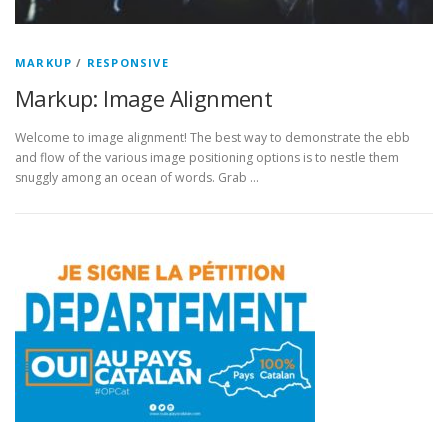
MARKUP
/
RESPONSIVE
Markup: Image Alignment
Welcome to image alignment! The best way to demonstrate the ebb
and flow of the various image positioning options is to nestle them
snuggly among an ocean of words. Grab …