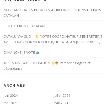
NOS CANDIDATES POUR LES 4 CIRCONSCRIPTIONS DU PAYS
CATALAN !
JE VOTE FRONT CATALAN !
CATALUNYA SUD |
NOTRE COORDINATEUR S’ENTRETIENT
AVEC L’EX-PRISONNIER POLITIQUE CATALAN JORDI TURULL,
DIMANCHE JE VOTE
#1SEMAINE #1PROPOSITION
Personnes âgées et
dépendance
ARCHIVES
juin 2024
juillet 2021
mai 2021
avril 2021